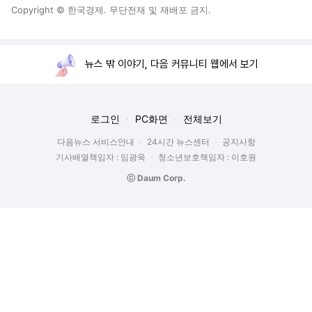
Copyright © 한국경제. 무단전재 및 재배포 금지.
뉴스 밖 이야기, 다음 커뮤니티 웹에서 보기
로그인
PC화면
전체보기
다음뉴스 서비스안내
24시간 뉴스센터
공지사항
기사배열책임자 : 임광욱
청소년보호책임자 : 이호원
ⓒ Daum Corp.