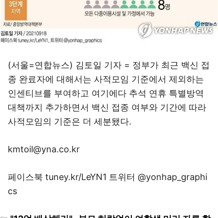
(서울=연합뉴스) 김토일 기자 = 정부가 최근 백신 접
종 완료자에 대해서는 사적모임 기준에서 제외하는
인센티브를 부여하고 여기에다 추석 연휴 특별방역
대책까지 추가하면서 백신 접종 여부와 기간에 따라
사적모임의 기준은 더 세분됐다.
kmtoil@yna.co.kr
페이스북 tuney.kr/LeYN1 트위터 @yonhap_graphi
cs