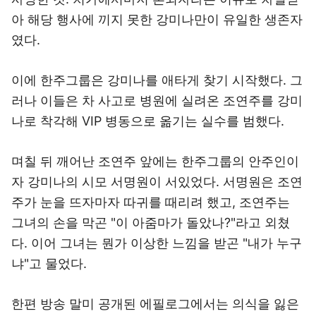
아 해당 행사에 끼지 못한 강미나만이 유일한 생존자
였다.
이에 한주그룹은 강미나를 애타게 찾기 시작했다. 그
러나 이들은 차 사고로 병원에 실려온 조연주를 강미
나로 착각해 VIP 병동으로 옮기는 실수를 범했다.
며칠 뒤 깨어난 조연주 앞에는 한주그룹의 안주인이
자 강미나의 시모 서명원이 서있었다. 서명원은 조연
주가 눈을 뜨자마자 따귀를 때리려 했고, 조연주는
그녀의 손을 막곤 "이 아줌마가 돌았나?"라고 외쳤
다. 이어 그녀는 뭔가 이상한 느낌을 받곤 "내가 누구
냐"고 물었다.
한편 방송 말미 공개된 에필로그에서는 의식을 잃은