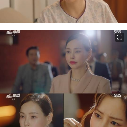
이미지 크게 보기