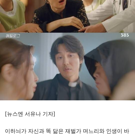
[뉴스엔 서유나 기자]
이하늬가 자신과 똑 닮은 재벌가 며느리와 인생이 바