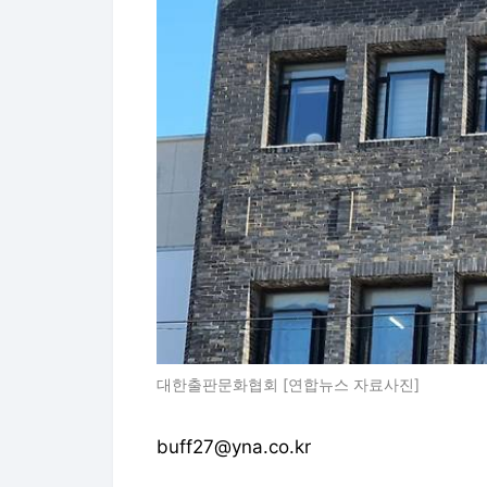
대한출판문화협회 [연합뉴스 자료사진]
buff27@yna.co.kr