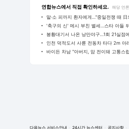
연합뉴스에서 직접 확인하세요.
해당 언
다음뉴스 서비스안내
24시간 뉴스센터
공지사항