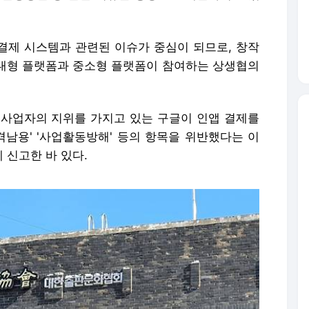
 결제 시스템과 관련된 이슈가 중심이 되므로, 창작
등 대형 플랫폼과 중소형 플랫폼이 참여하는 상생협의
적 사업자의 지위를 가지고 있는 구글이 인앱 결제를
남용' '사업활동방해' 등의 항목을 위반했다는 이
 신고한 바 있다.