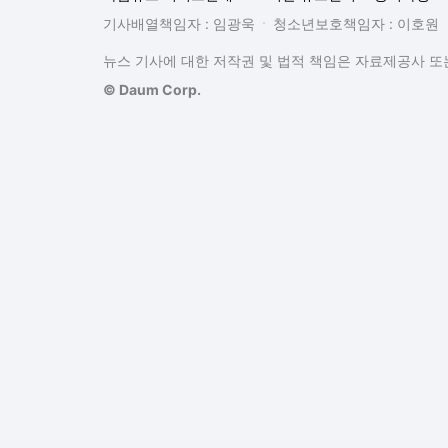
기사배열책임자 : 임광욱
청소년보호책임자 : 이호원
뉴스 기사에 대한 저작권 및 법적 책임은 자료제공사 또는
© Daum Corp.