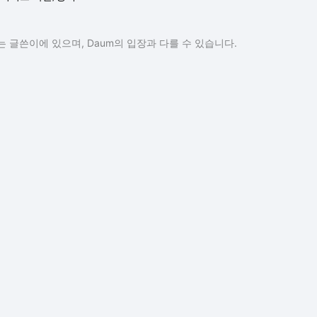
 글쓴이에 있으며, Daum의 입장과 다를 수 있습니다.