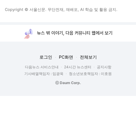
Copyright © 서울신문. 무단전재, 재배포, AI 학습 및 활용 금지.
뉴스 밖 이야기, 다음 커뮤니티 웹에서 보기
로그인
PC화면
전체보기
다음뉴스 서비스안내
24시간 뉴스센터
공지사항
기사배열책임자 : 임광욱
청소년보호책임자 : 이호원
ⓒ Daum Corp.