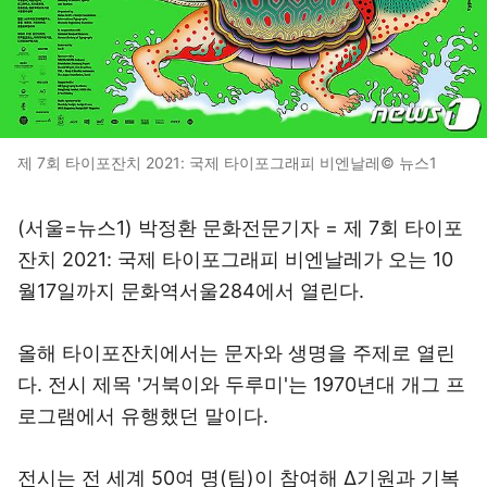
제 7회 타이포잔치 2021: 국제 타이포그래피 비엔날레© 뉴스1
(서울=뉴스1) 박정환 문화전문기자 = 제 7회 타이포
잔치 2021: 국제 타이포그래피 비엔날레가 오는 10
월17일까지 문화역서울284에서 열린다.
올해 타이포잔치에서는 문자와 생명을 주제로 열린
다. 전시 제목 '거북이와 두루미'는 1970년대 개그 프
로그램에서 유행했던 말이다.
전시는 전 세계 50여 명(팀)이 참여해 Δ기원과 기복