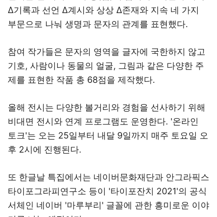
Δ기록과 선언 Δ계시와 상상 Δ존재와 지속 네 가지
부문으로 나눠 생명과 문자의 관계를 표현했다.
참여 작가들은 문자의 영역을 글자에 국한하지 않고
기호, 사람이나 동물의 얼굴, 그림과 같은 다양한 주
제를 표현한 작품 총 68점을 제작했다.
올해 전시는 다양한 볼거리와 경험을 선사하기 위해
비대면 전시와 연계 프로그램도 운영한다. '온라인
토크'는 오는 25일부터 내달 9일까지 매주 토요일 오
후 2시에 진행된다.
또 한글날 특집에서는 네이버문화재단과 안그라픽스
타이포그라피연구소 등이 '타이포잔치 2021'의 공식
서체인 네이버 '마루부리' 글꼴에 관한 흥미로운 이야