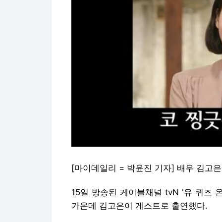
[마이데일리 = 박윤진 기자] 배우 김고은
15일 방송된 케이블채널 tvN '유 퀴즈 
가운데 김고은이 게스트로 출연했다.