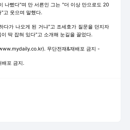
이 나빴다"며 만 서른인 그는 "더 이상 만으로도 20
"고 웃으며 말했다.
 하다가 나오게 된 거냐"고 조세호가 질문을 던지자
름이 딱 잡혀 있다"고 소개해 눈길을 끌었다.
www.mydaily.co.kr
). 무단전재&재배포 금지 -
 재배포 금지.