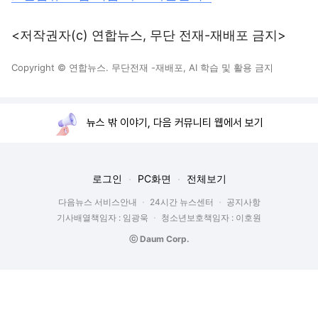
<저작권자(c) 연합뉴스, 무단 전재-재배포 금지>
Copyright © 연합뉴스. 무단전재 -재배포, AI 학습 및 활용 금지
뉴스 밖 이야기, 다음 커뮤니티 웹에서 보기
로그인
PC화면
전체보기
다음뉴스 서비스안내
24시간 뉴스센터
공지사항
기사배열책임자 : 임광욱
청소년보호책임자 : 이호원
ⓒ Daum Corp.