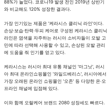
88%가 늘었다. 코로나19 발생 전인 2019년 상반기
와 비교해도 120% 성장한 결과다.
가장 인기있는 제품은 '케라시스 클리닉 라인'이다.
손상·보습·탄력·두피 케어로 구성된 케라시스 클리닉
라인은 염색을 자주하는 러시아 소비자들이 모발 고
민에 따라 선택해 사용할 수 있고, 손상된 모발 관리
에 도움을 줘 인기를 얻고 있다.
케라시스는 러시아 최대 유통 채널인 '마그닛', 러시
아 최대 온라인쇼핑몰인 '와일드베리스', 러시아에서
가장 오래된 온라인 쇼핑몰인 '오존' 등 다양한 온·오
프라인 채널에 입점해 있다.
이와 함께 오랄케어 브랜드 2080 성장세도 빠르다.