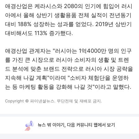
애경산업은 케라시스와 2080의 인기에 힘입어 러시
아에서 올해 상반기 생활용품 전체 실적이 전년동기
대비 188% 성장하는 성과를 얻었다. 2019년 상반기
대비해서도 113% 증가했다.
애경산업 관계자는 "러시아는 1억4000만 명의 인구
를 가진 큰 시장으로 러시아 소비자의 생활 및 트렌
드 분석에 맞춘 브랜드 전략으로 러시아 시장 공략을
지속해 나갈 계획"이라며 "소비자 체험단을 운영하
는 등 마케팅 활동을 강화해 나갈 것"이라고 말했다.
Copyright © 파이낸셜뉴스. 무단전재 및 재배포 금지.
뉴스 밖 이야기, 다음 커뮤니티 웹에서 보기