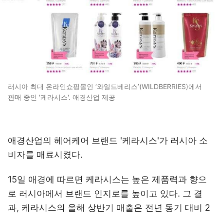
러시아 최대 온라인쇼핑몰인 ‘와일드베리스’(WILDBERRIES)에서
판매 중인 '케라시스'. 애경산업 제공
애경산업의 헤어케어 브랜드 '케라시스'가 러시아 소
비자를 매료시켰다.
15일 애경에 따르면 케라시스는 높은 제품력과 향으
로 러시아에서 브랜드 인지로를 높이고 있다. 그 결
과, 케라시스의 올해 상반기 매출은 전년 동기 대비 2