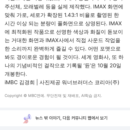
주선체, 모래벌레 등을 실제 제작했다. IMAX 화면에
맞춰 가로, 세로가 확장된 1.43:1 비율로 촬영된 한
시간 이상 되는 분량이 풀화면으로 상영된다. IMAX
에 최적화된 작품으로 선명한 색상과 화질이 돋보이
는 거대한 화면과 IMAX사에서 직접 사운드 작업을
한 소리까지 완벽하게 즐길 수 있다. 어떤 포맷으로
봐도 경이로운 경험이 될 것이다. 세계 영화사, 또 하
나의 기념비적인 걸작으로 기록될 ‘듄’은 10월 20일
개봉한다.
iMBC 김경희 | 사진제공 워너브러더스 코리아(주)
Copyright © MBC연예. 무단전재 및 재배포, AI학습 금지.
뉴스 밖 이야기, 다음 커뮤니티 웹에서 보기