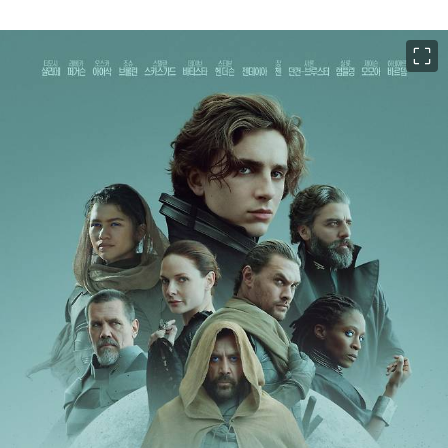
이미지 크게 보기