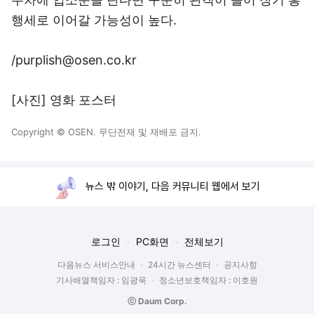
행세로 이어갈 가능성이 높다.
/purplish@osen.co.kr
[사진] 영화 포스터
Copyright © OSEN. 무단전재 및 재배포 금지.
뉴스 밖 이야기, 다음 커뮤니티 웹에서 보기
로그인
PC화면
전체보기
다음뉴스 서비스안내
24시간 뉴스센터
공지사항
기사배열책임자 : 임광욱
청소년보호책임자 : 이호원
ⓒ Daum Corp.