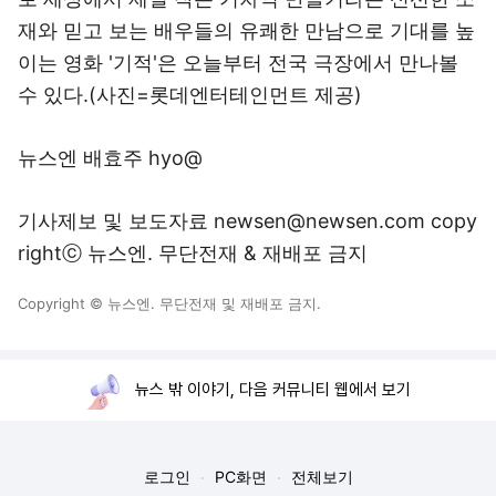
재와 믿고 보는 배우들의 유쾌한 만남으로 기대를 높
이는 영화 '기적'은 오늘부터 전국 극장에서 만나볼
수 있다.(사진=롯데엔터테인먼트 제공)
뉴스엔 배효주 hyo@
기사제보 및 보도자료 newsen@newsen.com copy
rightⓒ 뉴스엔. 무단전재 & 재배포 금지
Copyright © 뉴스엔. 무단전재 및 재배포 금지.
뉴스 밖 이야기, 다음 커뮤니티 웹에서 보기
로그인
PC화면
전체보기