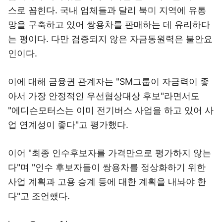
스로 꼽힌다. 국내 업체들과 달리 북미 지역에 유통
망을 구축하고 있어 쌍용차를 판매하는 데 유리하다
는 평이다. 다만 검증되지 않은 자금동원력은 불안요
인이다.
이에 대해 금융권 관계자는 "SM그룹이 자금력이 좋
아서 가장 안정적인 우선협상대상 후보"라면서도
"에디슨모터스는 이미 전기버스 사업을 하고 있어 사
업 연계성이 좋다"고 평가했다.
이어 "최종 인수후보자를 가격만으로 평가하지 않는
다"며 "인수 후보자들이 쌍용차를 정상화하기 위한
사업 계획과 고용 승계 등에 대한 계획을 내놔야 한
다"고 조언했다.