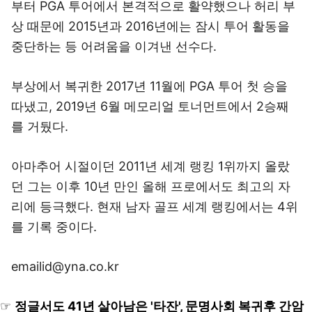
부터 PGA 투어에서 본격적으로 활약했으나 허리 부
상 때문에 2015년과 2016년에는 잠시 투어 활동을
중단하는 등 어려움을 이겨낸 선수다.
부상에서 복귀한 2017년 11월에 PGA 투어 첫 승을
따냈고, 2019년 6월 메모리얼 토너먼트에서 2승째
를 거뒀다.
아마추어 시절이던 2011년 세계 랭킹 1위까지 올랐
던 그는 이후 10년 만인 올해 프로에서도 최고의 자
리에 등극했다. 현재 남자 골프 세계 랭킹에서는 4위
를 기록 중이다.
emailid@yna.co.kr
☞
정글서도 41년 살아남은 '타잔', 문명사회 복귀후 간암