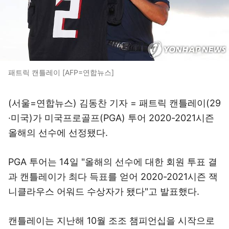
패트릭 캔틀레이 [AFP=연합뉴스]
(서울=연합뉴스) 김동찬 기자 = 패트릭 캔틀레이(29
·미국)가 미국프로골프(PGA) 투어 2020-2021시즌
올해의 선수에 선정됐다.
PGA 투어는 14일 "올해의 선수에 대한 회원 투표 결
과 캔틀레이가 최다 득표를 얻어 2020-2021시즌 잭
니클라우스 어워드 수상자가 됐다"고 발표했다.
캔틀레이는 지난해 10월 조조 챔피언십을 시작으로