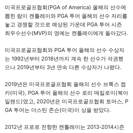
미국프로골프협회(PGA of America) 올해의 선수에
뽑힌 람이 캔틀레이와 PGA 투어 올해의 선수 자리를
놓고 경쟁할 것으로 예상된 가운데 PGA 투어 시즌
최우수선수(MVP)의 영예는 캔틀레이에게 돌아갔다.
미국프로골프협회와 PGA 투어 올해의 선수 수상자
는 1992년부터 2018년까지 계속 한 선수가 석권했
으나 2019년부터 3년 연속 다른 수상자가 나왔다.
2019년은 미국프로골프협회 올해의 선수 브룩스 켑
카(미국), PGA 투어 올해의 선수 로리 매킬로이(북아
일랜드)였고, 2020년은 미국프로골프협회 토머스, P
GA 투어는 더스틴 존슨(미국)이 상을 받았다.
2012년 프로로 전향한 캔틀레이는 2013-2014시즌