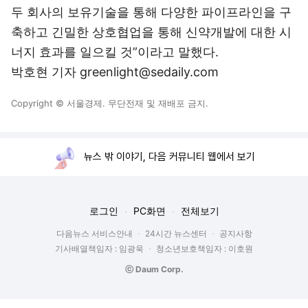
두 회사의 보유기술을 통해 다양한 파이프라인을 구
축하고 긴밀한 상호협업을 통해 신약개발에 대한 시
너지 효과를 일으킬 것”이라고 말했다.
박호현 기자 greenlight@sedaily.com
Copyright © 서울경제. 무단전재 및 재배포 금지.
뉴스 밖 이야기, 다음 커뮤니티 웹에서 보기
로그인
PC화면
전체보기
다음뉴스 서비스안내
24시간 뉴스센터
공지사항
기사배열책임자 : 임광욱
청소년보호책임자 : 이호원
ⓒ Daum Corp.