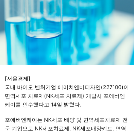
[서울경제]
국내 바이오 벤처기업
에이치앤비디자인(227100)
이
면역세포 치료제(NK세포 치료제) 개발사 포에버엔
케이를 인수했다고 14일 밝혔다.
포에버엔케이는 NK세포 배양 및 면역세포치료제 전
문 기업으로 NK세포치료제, NK세포배양키트, 면역