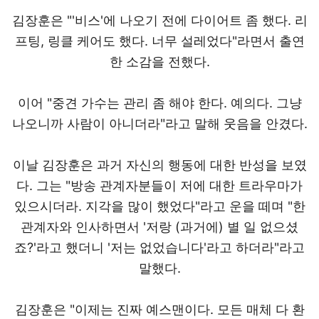
김장훈은 "'비스'에 나오기 전에 다이어트 좀 했다. 리
프팅, 링클 케어도 했다. 너무 설레었다"라면서 출연
한 소감을 전했다.
이어 "중견 가수는 관리 좀 해야 한다. 예의다. 그냥
나오니까 사람이 아니더라"라고 말해 웃음을 안겼다.
이날 김장훈은 과거 자신의 행동에 대한 반성을 보였
다. 그는 "방송 관계자분들이 저에 대한 트라우마가
있으시더라. 지각을 많이 했었다"라고 운을 떼며 "한
관계자와 인사하면서 '저랑 (과거에) 별 일 없으셨
죠?'라고 했더니 '저는 없었습니다'라고 하더라"라고
말했다.
김장훈은 "이제는 진짜 예스맨이다. 모든 매체 다 환