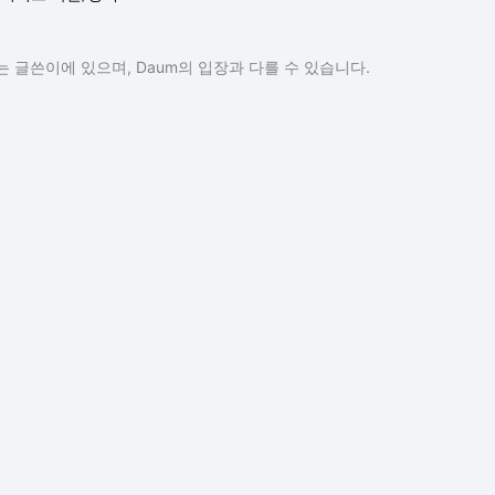
 글쓴이에 있으며, Daum의 입장과 다를 수 있습니다.