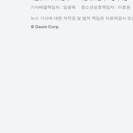
기사배열책임자 : 임광욱
청소년보호책임자 : 이호원
뉴스 기사에 대한 저작권 및 법적 책임은 자료제공사 또는
© Daum Corp.