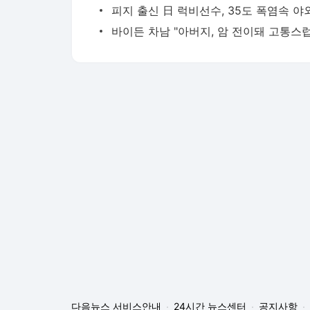
다음뉴스 서비스안내
24시간 뉴스센터
공지사항