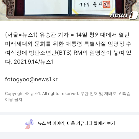
(서울=뉴스1) 유승관 기자 = 14일 청와대에서 열린
미래세대와 문화를 위한 대통령 특별사절 임명장 수
여식장에 방탄소년단(BTS) RM의 임명장이 놓여 있
다. 2021.9.14/뉴스1
fotogyoo@news1.kr
Copyright © 뉴스1. All rights reserved. 무단 전재 및 재배포, AI학습
이용 금지.
뉴스 밖 이야기, 다음 커뮤니티 웹에서 보기