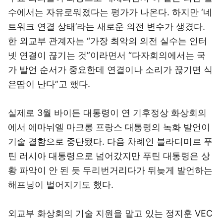
수에서는 자유로워졌다는 평가가 나온다. 하지만 ‘네
트워크 연결 상태’라는 새로운 의전 변수가 생겼다.
한 외교부 관계자는 “가장 최악의 의전 실수는 인터
넷 연결이 끊기는 것”이라면서 “다자회의에서는 국
가 발언 순서가 중요한데 연결이나 소리가 끊기면 식
은땀이 난다”고 했다.
실제로 3월 바이든 대통령이 연 기후정상 화상회의
에서 에마뉘엘 마크롱 프랑스 대통령의 녹화 발언이
기술 결함으로 중단됐다. 다음 차례인 블라디미르 푸
틴 러시아 대통령으로 넘어갔지만 푸틴 대통령은 상
황 파악이 안 된 듯 두리번거리다가 뒤늦게 발언하는
해프닝이 벌어지기도 했다.
외교부 화상회의 기술 지원을 맡고 있는 정지훈 VEC