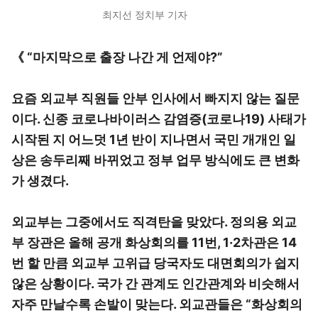
최지선 정치부 기자
《 “마지막으로 출장 나간 게 언제야?”
요즘 외교부 직원들 안부 인사에서 빠지지 않는 질문
이다. 신종 코로나바이러스 감염증(코로나19) 사태가
시작된 지 어느덧 1년 반이 지나면서 국민 개개인 일
상은 송두리째 바뀌었고 정부 업무 방식에도 큰 변화
가 생겼다.
외교부는 그중에서도 직격탄을 맞았다. 정의용 외교
부 장관은 올해 공개 화상회의를 11번, 1·2차관은 14
번 할 만큼 외교부 고위급 당국자도 대면회의가 쉽지
않은 상황이다. 국가 간 관계도 인간관계와 비슷해서
자주 만날수록 손발이 맞는다. 외교관들은 “화상회의