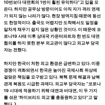
10번보다 대면회의 1번이 훨씬 유익하다”고 입을 모
은다. 하지만 공무상 방문이어도 아직 자가 격리 면제
가 되지 않는 나라가 많다. 현장 방역지침 때문에 동선
도 한정적이다. 출국도 어렵지만 도착해서도 일정을
알차게 채우기 쉽지 않은 상황인 것이다. 이 때문에 코
로나19 사태 이후 상대국 카운터파트와 한 번도 대면
협의를 하지 못한 본부 외교관이 많다고 외교부 당국
자는 전했다.
하지만 한국이 처한 외교 환경은 급변하고 있다. 미중
경쟁이 격화되면서 한국은 높아진 국제사회 위상에
걸맞은 책임을 요구받고 있다. 북핵 문제 해결과 남북
관계 복원도 시급한 과제다. 외교부 당국자는 “코로나
19 시대에 적응하기 위해 대면과 비대면, 이 두 가지
를 섞은 ‘하이브리드 외교’를 총동원하고 있다”고 말
했다. 》