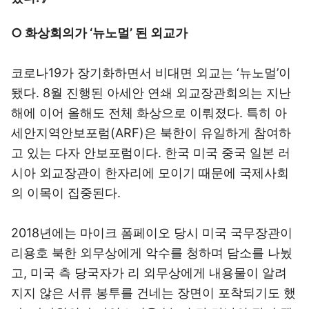
○ 화상회의가 ‘뉴노멀’ 된 외교가
코로나19가 장기화하면서 비대면 외교는 ‘뉴노멀’이
됐다. 8월 진행된 아세안 연쇄 외교장관회의는 지난
해에 이어 올해도 전체 화상으로 이뤄졌다. 특히 아
세안지역안보포럼(ARF)은 북한이 유일하게 참여하
고 있는 다자 안보포럼이다. 한국 미국 중국 일본 러
시아 외교장관이 한자리에 모이기 때문에 국제사회
의 이목이 집중된다.
2018년에는 마이크 폼페이오 당시 미국 국무장관이
리용호 북한 외무상에게 악수를 청하며 담소를 나눴
고, 미국 측 당국자가 리 외무상에게 내용물이 알려
지지 않은 서류 봉투를 건네는 장면이 포착되기도 했