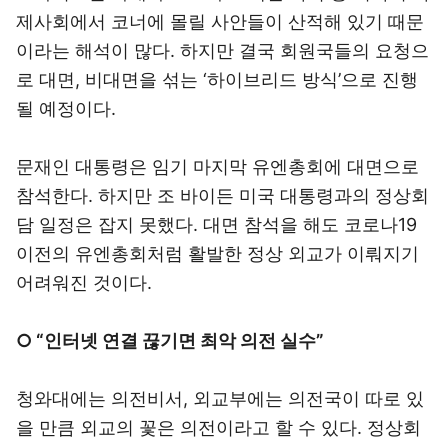
제사회에서 코너에 몰릴 사안들이 산적해 있기 때문
이라는 해석이 많다. 하지만 결국 회원국들의 요청으
로 대면, 비대면을 섞는 ‘하이브리드 방식’으로 진행
될 예정이다.
문재인 대통령은 임기 마지막 유엔총회에 대면으로
참석한다. 하지만 조 바이든 미국 대통령과의 정상회
담 일정은 잡지 못했다. 대면 참석을 해도 코로나19
이전의 유엔총회처럼 활발한 정상 외교가 이뤄지기
어려워진 것이다.
○ “인터넷 연결 끊기면 최악 의전 실수”
청와대에는 의전비서, 외교부에는 의전국이 따로 있
을 만큼 외교의 꽃은 의전이라고 할 수 있다. 정상회