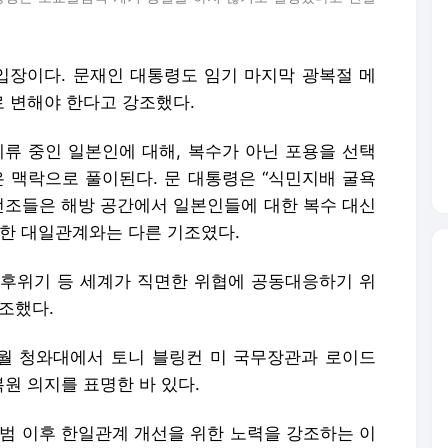
장이다. 문재인 대통령도 임기 마지막 광복절 메
 변해야 한다고 강조했다.
체류 중인 일본인에 대해, 복수가 아닌 포용을 선택
은 맥락으로 풀이된다. 문 대통령은 “식민지배 굴욕
 선조들은 해방 공간에서 일본인들에 대한 복수 대신
경한 대일관계와는 다른 기조였다.
기후위기 등 세계가 직면한 위협에 공동대응하기 위
조했다.
월 청와대에서 토니 블링컨 미 국무장관과 로이드
원 의지를 표명한 바 있다.
출범 이후 한일관계 개선을 위한 노력을 강조하는 이