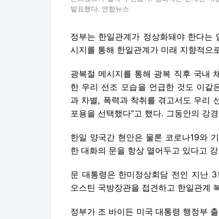
발표했다. 연합뉴스
정부는 한일관계가 정상화돼야 한다는 입
시지를 통해 한일관계가 미래 지향적으로
광복절 메시지를 통해 광복 직후 국내 
한 우리 선조 모습을 언급한 것도 이같
과 차별, 폭력과 착취를 겪고서도 우리
포용을 선택했다”고 했다. 그동안의 강
한일 양국간 현안은 물론 코로나19와 
한 대화의 문을 항상 열어두고 있다고 강
문 대통령은 한미정상회담 전인 지난 3
오스틴 국방장관을 접견하고 한일관계 복
정부가 조 바이든 미국 대통령 행정부 