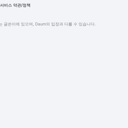
서비스 약관/정책
 글쓴이에 있으며, Daum의 입장과 다를 수 있습니다.