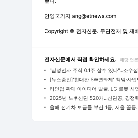
했다.
안영국기자 ang@etnews.com
Copyright © 전자신문. 무단전재 및 재
전자신문에서 직접 확인하세요.
해당 언