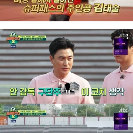
이미지 크게 보기