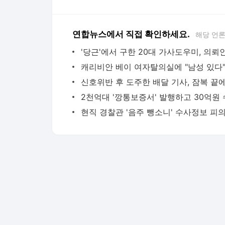
연합뉴스에서 직접 확인하세요.
해당 언