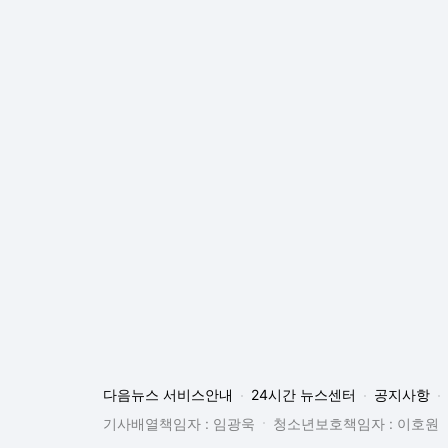
다음뉴스 서비스안내
24시간 뉴스센터
공지사항
기사배열책임자 : 임광욱
청소년보호책임자 : 이호원