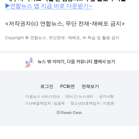
▶연합뉴스 앱 지금 바로 다운받기~
<저작권자(c) 연합뉴스, 무단 전재-재배포 금지>
Copyright © 연합뉴스. 무단전재 -재배포, AI 학습 및 활용 금지
뉴스 밖 이야기, 다음 커뮤니티 웹에서 보기
로그인
PC화면
전체보기
다음뉴스 서비스안내
24시간 뉴스센터
공지사항
기사배열책임자 : 임광욱
청소년보호책임자 : 이호원
ⓒ Daum Corp.