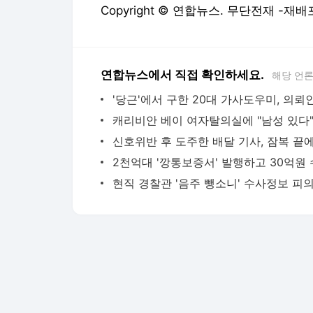
Copyright © 연합뉴스. 무단전재 -재배
연합뉴스에서 직접 확인하세요.
해당 언