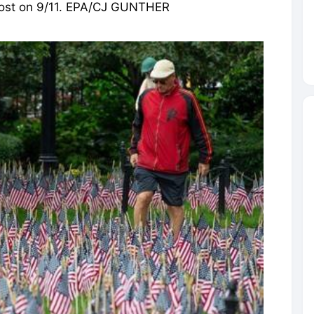
s lost on 9/11. EPA/CJ GUNTHER