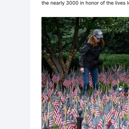
the nearly 3000 in honor of the live