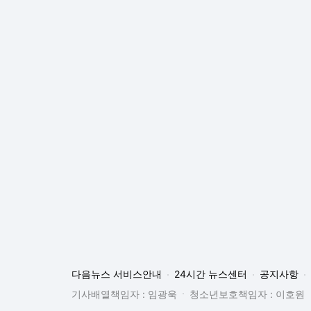
다음뉴스 서비스안내
24시간 뉴스센터
공지사항
기사배열책임자 : 임광욱
청소년보호책임자 : 이호원