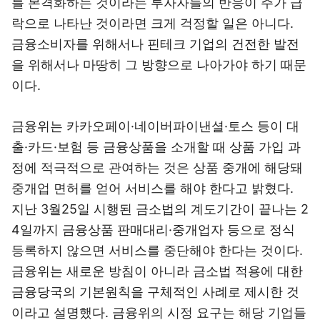
를 본격화하는 것이라는 투자자들의 반응이 주가 급
락으로 나타난 것이라면 크게 걱정할 일은 아니다.
금융소비자를 위해서나 핀테크 기업의 건전한 발전
을 위해서나 마땅히 그 방향으로 나아가야 하기 때문
이다.
금융위는 카카오페이·네이버파이낸셜·토스 등이 대
출·카드·보험 등 금융상품을 소개할 때 상품 가입 과
정에 적극적으로 관여하는 것은 상품 중개에 해당돼
중개업 면허를 얻어 서비스를 해야 한다고 밝혔다.
지난 3월25일 시행된 금소법의 계도기간이 끝나는 2
4일까지 금융상품 판매대리·중개업자 등으로 정식
등록하지 않으면 서비스를 중단해야 한다는 것이다.
금융위는 새로운 방침이 아니라 금소법 적용에 대한
금융당국의 기본원칙을 구체적인 사례로 제시한 것
이라고 설명했다. 금융위의 시정 요구는 해당 기업들