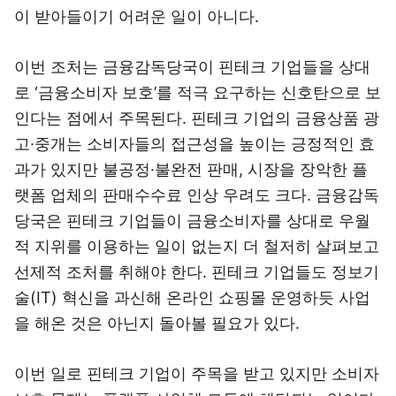
이 받아들이기 어려운 일이 아니다.
이번 조처는 금융감독당국이 핀테크 기업들을 상대
로 ‘금융소비자 보호’를 적극 요구하는 신호탄으로 보
인다는 점에서 주목된다. 핀테크 기업의 금융상품 광
고·중개는 소비자들의 접근성을 높이는 긍정적인 효
과가 있지만 불공정·불완전 판매, 시장을 장악한 플
랫폼 업체의 판매수수료 인상 우려도 크다. 금융감독
당국은 핀테크 기업들이 금융소비자를 상대로 우월
적 지위를 이용하는 일이 없는지 더 철저히 살펴보고
선제적 조처를 취해야 한다. 핀테크 기업들도 정보기
술(IT) 혁신을 과신해 온라인 쇼핑몰 운영하듯 사업
을 해온 것은 아닌지 돌아볼 필요가 있다.
이번 일로 핀테크 기업이 주목을 받고 있지만 소비자