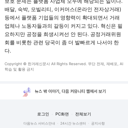
보호 문제는 플랫폼 사업체 모두에 해당되는 일이다.
배달, 숙박, 모빌리티, 이커머스(온라인 전자상거래)
등에서 플랫폼 기업들의 영향력이 확대되면서 거래
업체나 노동자들과의 갈등이 커지고 있다. 혁신은 필
요하지만 공정을 희생시켜선 안 된다. 공정거래위원
회를 비롯한 관련 당국이 좀 더 발빠르게 나서야 한
다.
Copyright © 한겨레신문사 All Rights Reserved. 무단 전재, 재배포, AI
학습 및 활용 금지
뉴스 밖 이야기, 다음 커뮤니티 웹에서 보기
로그인
PC화면
전체보기
다음뉴스 서비스안내
24시간 뉴스센터
공지사항