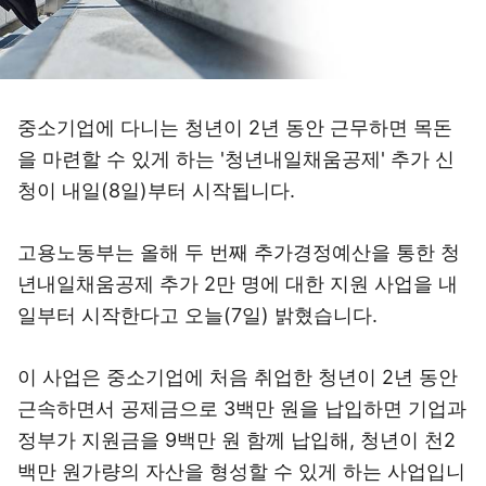
중소기업에 다니는 청년이 2년 동안 근무하면 목돈
을 마련할 수 있게 하는 '청년내일채움공제' 추가 신
청이 내일(8일)부터 시작됩니다.
고용노동부는 올해 두 번째 추가경정예산을 통한 청
년내일채움공제 추가 2만 명에 대한 지원 사업을 내
일부터 시작한다고 오늘(7일) 밝혔습니다.
이 사업은 중소기업에 처음 취업한 청년이 2년 동안
근속하면서 공제금으로 3백만 원을 납입하면 기업과
정부가 지원금을 9백만 원 함께 납입해, 청년이 천2
백만 원가량의 자산을 형성할 수 있게 하는 사업입니