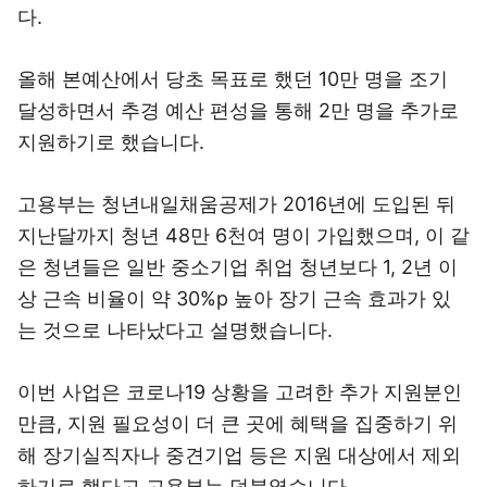
다.
올해 본예산에서 당초 목표로 했던 10만 명을 조기
달성하면서 추경 예산 편성을 통해 2만 명을 추가로
지원하기로 했습니다.
고용부는 청년내일채움공제가 2016년에 도입된 뒤
지난달까지 청년 48만 6천여 명이 가입했으며, 이 같
은 청년들은 일반 중소기업 취업 청년보다 1, 2년 이
상 근속 비율이 약 30%p 높아 장기 근속 효과가 있
는 것으로 나타났다고 설명했습니다.
이번 사업은 코로나19 상황을 고려한 추가 지원분인
만큼, 지원 필요성이 더 큰 곳에 혜택을 집중하기 위
해 장기실직자나 중견기업 등은 지원 대상에서 제외
하기로 했다고 고용부는 덧붙였습니다.