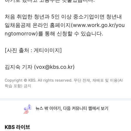
처음 취업한 청년과 5인 이상 중소기업이면 청년내
일채움공제 온라인 홈페이지(www.work.go.kr/you
ngtomorrow)를 통해 신청할 수 있습니다.
[사진 출처 : 게티이미지]
김지숙 기자 (vox@kbs.co.kr)
Copyright © KBS. All rights reserved. 무단 전재, 재배포 및 이용(AI
학습 포함) 금지
뉴스 밖 이야기, 다음 커뮤니티 웹에서 보기
KBS 라이브