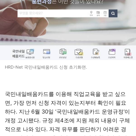
HRD-Net 국민내일배움카드 신청 초기화면.
국민내일배움카드를 이용해 직업교육을 받고 싶으
면, 가장 먼저 신청 자격이 있는지부터 확인이 필요
하다. 지난 6월 30일 ‘국민내일배움카드 운영규정’이
개정 고시됐다. 규정 제4조에 지원 제외 내용이 구체
적으로 나와 있다. 자격 유무를 판단하기 어려운 경