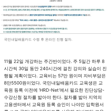
국민내일배움카드 수령 후 온라인 진행 절차.
11월 22일 개강하는 주간반이었다. 주 5일간 하루 8
시간씩 30일 동안 240시간에 걸친 강의와 실습이 진
행될 계획이었다. 교육비는 57만 원이며 자비부담은
8만5500원이었다. 국민내일배움카드 교육생은 교
육원 등록 이전에 ’HRD-Net’에서 필요한 진단상담-
수강신청 절차를 밟아야 한다. 절차를 밟아 지역의
고용센터에서 교육원 등록 승인이 나야만 입학원서