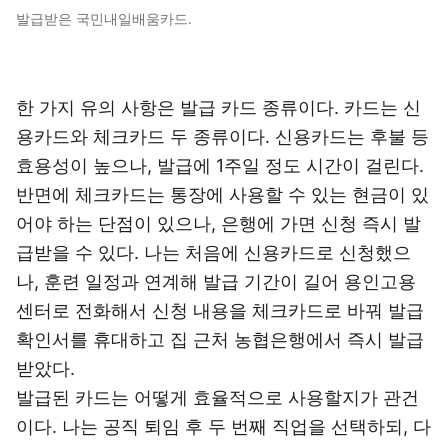
발급받은 국민내일배움카드.
한 가지 유의 사항은 발급 카드 종류이다. 카드는 신
용카드와 체크카드 두 종류이다. 신용카드는 후불 등
효용성이 높으나, 발급에 1주일 정도 시간이 걸린다.
반면에 체크카드는 통장에 사용할 수 있는 현금이 있
어야 하는 단점이 있으나, 은행에 가면 신청 즉시 발
급받을 수 있다. 나는 처음에 신용카드로 신청했으
나, 훈련 일정과 연계해 발급 기간이 길어 용인고용
센터로 전화해서 신청 내용을 체크카드로 바꿔 발급
확인서를 휴대하고 집 근처 농협은행에서 즉시 발급
받았다.
발급된 카드는 어떻게 효율적으로 사용할지가 관건
이다. 나는 공직 퇴임 후 두 번째 직업을 선택하되, 다