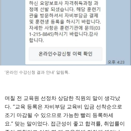
‘온라인 수강신청 결과 안내’ 알림톡.
며칠 전 교육원 선정차 상담한 직원의 말이 생각났
다. “교육 등록은 자비부담 교육비 입금 선착순으로
조기 마감될 수 있으므로 가능한 빨리 등록하세
요.” 맞는 말이었다. 접근성이 좋고 합격률, 취업률이