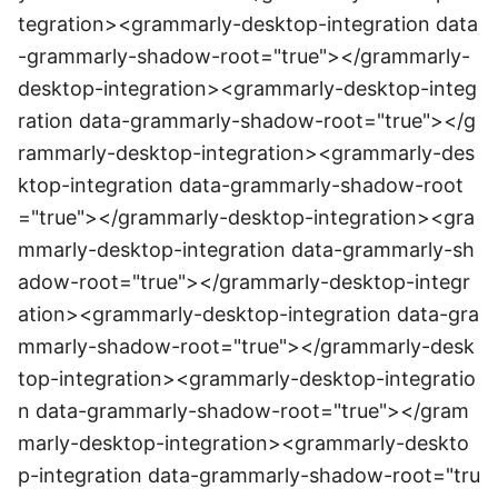
tegration><grammarly-desktop-integration data
-grammarly-shadow-root="true"></grammarly-
desktop-integration><grammarly-desktop-integ
ration data-grammarly-shadow-root="true"></g
rammarly-desktop-integration><grammarly-des
ktop-integration data-grammarly-shadow-root
="true"></grammarly-desktop-integration><gra
mmarly-desktop-integration data-grammarly-sh
adow-root="true"></grammarly-desktop-integr
ation><grammarly-desktop-integration data-gra
mmarly-shadow-root="true"></grammarly-desk
top-integration><grammarly-desktop-integratio
n data-grammarly-shadow-root="true"></gram
marly-desktop-integration><grammarly-deskto
p-integration data-grammarly-shadow-root="tru