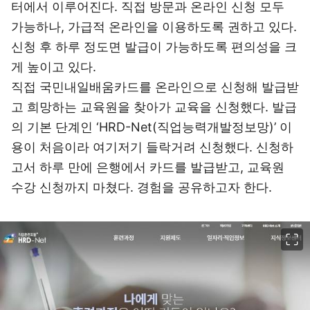
터에서 이루어진다. 직접 방문과 온라인 신청 모두
가능하나, 가급적 온라인을 이용하도록 권하고 있다.
신청 후 하루 정도면 발급이 가능하도록 편의성을 크
게 높이고 있다.
직접 국민내일배움카드를 온라인으로 신청해 발급받
고 희망하는 교육원을 찾아가 교육을 신청했다. 발급
의 기본 단계인 ‘HRD-Net(직업능력개발정보망)’ 이
용이 처음이라 여기저기 들락거려 신청했다. 신청하
고서 하루 만에 은행에서 카드를 발급받고, 교육원
수강 신청까지 마쳤다. 경험을 공유하고자 한다.
이미지 크게 보기