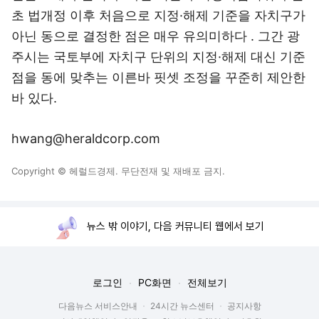
초 법개정 이후 처음으로 지정·해제 기준을 자치구가
아닌 동으로 결정한 점은 매우 유의미하다 . 그간 광
주시는 국토부에 자치구 단위의 지정·해제 대신 기준
점을 동에 맞추는 이른바 핏셋 조정을 꾸준히 제안한
바 있다.
hwang@heraldcorp.com
Copyright © 헤럴드경제. 무단전재 및 재배포 금지.
뉴스 밖 이야기, 다음 커뮤니티 웹에서 보기
로그인
PC화면
전체보기
다음뉴스 서비스안내
24시간 뉴스센터
공지사항