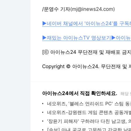
/문영수 기자
(mj@inews24.com)
▶네이버 채널에서 '아이뉴스24'를 구독
▶재밌는 아이뉴스TV 영상보기
▶아이뉴
[ⓒ 아이뉴스24 무단전재 및 재배포 금지
Copyright © 아이뉴스24. 무단전재 및
아이뉴스24에서 직접 확인하세요.
해당 