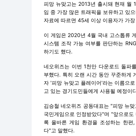
피망 뉴맞고는 2013년 출시돼 현재 월 
임 중 가장 많은 트래픽을 보유하고 있으
자료에 따르면 45세 이상 이용자가 가장
이 게임은 2020년 4월 국내 고스톱류
시스템 조작 가능 여부를 판단하는 RNG(Ra
하기도 했다.
네오위즈는 이번 1천만 다운로드 돌파
부했다. 특히 오랜 시간 동안 꾸준하게
자 '피망 뉴맞고 플레이어'라는 이름으로
고 있는 경기도민들에게 사용될 예정이다
김승철 네오위즈 공동대표는 "피망 뉴맞
국민게임으로 인정받았다"며 "앞으로도 
록 올바른 게임 환경을 조성하는 한편,
다"고 말했다.