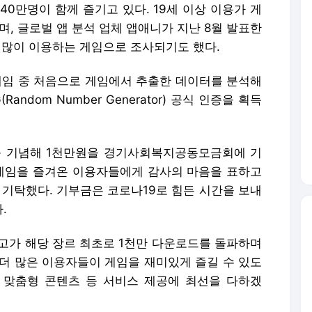
140만명이 함께 즐기고 있다. 19세 이상 이용가 게
며, 글로벌 앱 분석 업체 앱애니가 지난 8월 발표한
 많이 이용하는 게임으로 조사되기도 했다.
 게임 중 처음으로 게임에서 추출한 데이터를 분석해
ndom Number Generator) 공식 인증을 획득
를 기념해 1천만원을 경기사회복지공동모금회에 기
 게임을 즐겨온 이용자들에게 감사의 마음을 표하고
 기탁했다. 기부금은 코로나19로 힘든 시간을 보내
.
고가 해당 장르 최초로 1천만 다운로드를 돌파하며
더 많은 이용자들이 게임을 재미있게 즐길 수 있도
 맞춤형 콘텐츠 등 서비스 제공에 최선을 다하겠