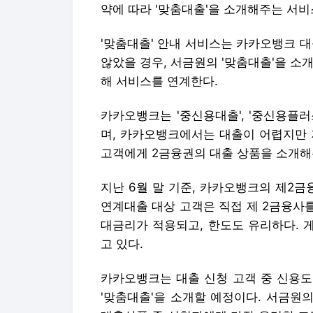
약에 따라 '맞춤대출'을 소개해주는 서비
'맞춤대출' 안내 서비스는 카카오뱅크 
않았을 경우, 서금원의 '맞춤대출'을 소개
해 서비스를 연계한다.
카카오뱅크는 '중신용대출', '중신용플러
며, 카카오뱅크에서는 대출이 어렵지만 
고객에게 2금융권의 대출 상품을 소개해
지난 6월 말 기준, 카카오뱅크의 제2
연계대출 대상 고객은 직접 제 2금융사를
대금리가 적용되고, 한도도 유리하다. 
고 있다.
카카오뱅크는 대출 신청 고객 중 신용도
'맞춤대출'을 소개할 예정이다. 서금원의