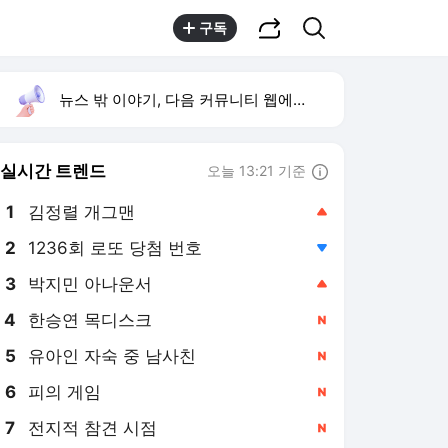
공유하기
검색
구독
뉴스 밖 이야기, 다음 커뮤니티 웹에서 보기
실시간 트렌드
오늘 13:21 기준
툴팁보기
1
김정렬 개그맨
,상승
2
1236회 로또 당첨 번호
,하락
3
박지민 아나운서
,상승
4
한승연 목디스크
,신규
5
유아인 자숙 중 남사친
,신규
6
피의 게임
,신규
7
전지적 참견 시점
,신규