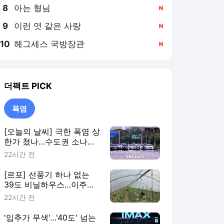
8
아는 형님
,신규
9
이런 엿 같은 사랑
,신규
10
헤그세스 국방장관
,신규
더팩트
PICK
폭염
[오늘의 날씨] 극한 폭염 상
한가 쳤나…수도권 소나기,
동해안에 폭우
22시간 전
[르포] 선풍기 하나 없는
39도 비닐하우스…이주노
동자의 '악몽같은 폭염'
22시간 전
'입추가 무색'…'40도' 넘는