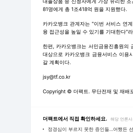
대출상품 중 신청자에게 가장 유리한 조건
81명에게 총 1조418억 원을 지원했다.
카카오뱅크 관계자는 "이번 서비스 연계
융 접근성을 높일 수 있기를 기대한다"라
한편, 카카오뱅크는 서민금융진흥원의 금
대상으로 카카오뱅크 금융서비스 이용시
갈 계획이다.
jsy@tf.co.kr
Copyright © 더팩트. 무단전재 및 재배
더팩트에서 직접 확인하세요.
해당 언론사