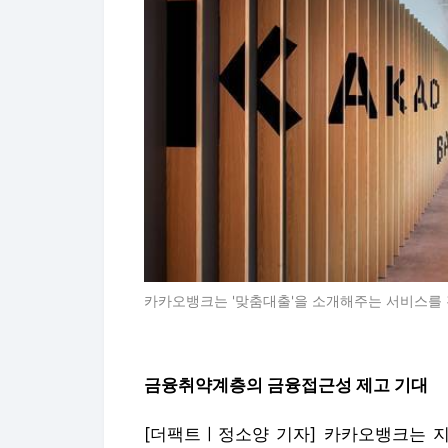
카카오뱅크는 '맞춤대출'을 소개해주는 서비스를 
금융취약계층의 금융접근성 제고 기대
[더팩트ㅣ정소양 기자] 카카오뱅크는 지