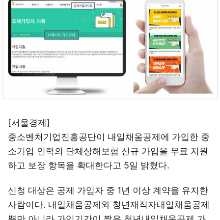
[서울경제]
중소벤처기업진흥공단이 내일채움공제에 가입한 중
소기업 인력의 단체상해보험 신규 가입을 무료 지원
하고 보장 항목을 확대한다고 5일 밝혔다.
신청 대상은 공제 가입자 중 1년 이상 계약을 유지한
사람이다. 내일채움공제와 청년재직자내일채움공제
뿐만 아니라 가입기간이 짧은 청년내일채움공제 가