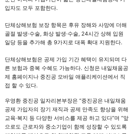
입자도 모두 포함한다.
단체상해보험 보장 항목은 후유 장해와 사망에 더해
골절 발생·수술, 화상 발생·수술, 24시간 상해 입원
일당 등을 추가해 총 9가지로 대폭 확대 지원한다.
단체상해보험은 공제 가입 기간 혜택이 유지되며 다
른 보험과 중복 수혜도 가능하다. 신청은 내일채움공
제 홈페이지나 중진공 모바일 애플리케이션에서 직
접 할 수 있다.
우영환 중진공 일자리본부장은 “중진공은 내일채움
공제 가입자의 장기 재직과 공제 만족도 향상을 위해
교육·복지 등 다양한 서비스를 제공 하고 있다”며 “앞
으로도 근로자와 중소기업이 함께 성장할 수 있도록