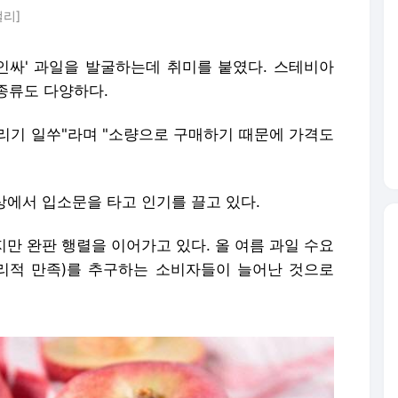
컬리]
 '인싸' 과일을 발굴하는데 취미를 붙였다. 스테비아
종류도 다양하다.
버리기 일쑤"라며 "소량으로 구매하기 때문에 가격도
상에서 입소문을 타고 인기를 끌고 있다.
지만 완판 행렬을 이어가고 있다. 올 여름 과일 수요
심리적 만족)를 추구하는 소비자들이 늘어난 것으로