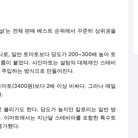
0g)'는 전체 판매 베스트 순위에서 꾸준히 상위권을
로, 일반 토마토보다 당도가 200~300배 높아 토
름이 붙었다. 샤인마토는 설탕의 대체재인 스테비
 주입하는 방식으로 만들어진다.
마토(3400원)보다 2배 이상 비싸다. 그러나 매일
.
으로 불리기도 한다. 당도가 높지만 칼로리는 일반 방
. 이마트에서는 지난달 스테비아를 포함한 특수토
증가했다.