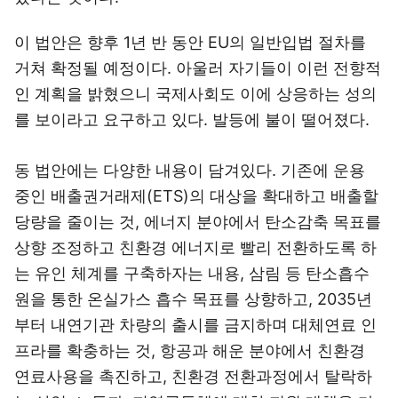
이 법안은 향후 1년 반 동안 EU의 일반입법 절차를
거쳐 확정될 예정이다. 아울러 자기들이 이런 전향적
인 계획을 밝혔으니 국제사회도 이에 상응하는 성의
를 보이라고 요구하고 있다. 발등에 불이 떨어졌다.
동 법안에는 다양한 내용이 담겨있다. 기존에 운용
중인 배출권거래제(ETS)의 대상을 확대하고 배출할
당량을 줄이는 것, 에너지 분야에서 탄소감축 목표를
상향 조정하고 친환경 에너지로 빨리 전환하도록 하
는 유인 체계를 구축하자는 내용, 삼림 등 탄소흡수
원을 통한 온실가스 흡수 목표를 상향하고, 2035년
부터 내연기관 차량의 출시를 금지하며 대체연료 인
프라를 확충하는 것, 항공과 해운 분야에서 친환경
연료사용을 촉진하고, 친환경 전환과정에서 탈락하