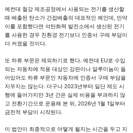
예컨대 철강 제조공정에서 사용되는 전기를 생산할
때 배출된 탄소가 간접배출의 대표적인 예인데, 만약
이를 포함했다면 석탄화력 발전소에서 생산된 전기
를 사용한 경우 친환경 전기보다 인증서 구매 부담이
더 커졌을 것이다.
또 하류 부문은 제외하기로 했다. 예컨대 EU로 수입
되는 자동차에 적용 대상인 강판이나 알루미늄이 들
어있어도 하류 부문인 자동차에 인증서 구매 부담을
지우지는 않는다. 더구나 2023년부터 일단 제도 시
행에 들어가지만 3년 간은 실제 비용을 부과하지 않
고 전환기간으로 운용해 본 뒤, 2026년 1월 1일부터
금전적 부담이 시작된다.
이 법안이 최종적으로 어떻게 될지는 시간을 두고 지