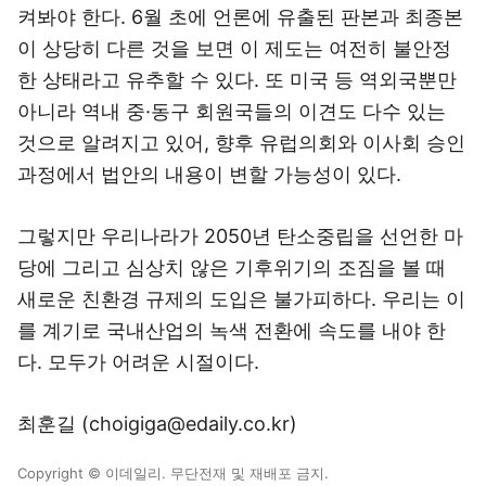
켜봐야 한다. 6월 초에 언론에 유출된 판본과 최종본
이 상당히 다른 것을 보면 이 제도는 여전히 불안정
한 상태라고 유추할 수 있다. 또 미국 등 역외국뿐만
아니라 역내 중·동구 회원국들의 이견도 다수 있는
것으로 알려지고 있어, 향후 유럽의회와 이사회 승인
과정에서 법안의 내용이 변할 가능성이 있다.
그렇지만 우리나라가 2050년 탄소중립을 선언한 마
당에 그리고 심상치 않은 기후위기의 조짐을 볼 때
새로운 친환경 규제의 도입은 불가피하다. 우리는 이
를 계기로 국내산업의 녹색 전환에 속도를 내야 한
다. 모두가 어려운 시절이다.
최훈길 (choigiga@edaily.co.kr)
Copyright © 이데일리. 무단전재 및 재배포 금지.