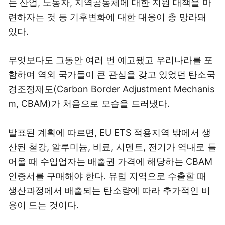
는 산업, 노동자, 지역공동체에 대한 지원 대책을 마
련하자는 것 등 기후변화에 대한 대응이 총 망라돼
있다.
무엇보다도 그동안 여러 번 예고됐고 우리나라를 포
함하여 역외 국가들이 큰 관심을 갖고 있었던 탄소국
경조정제도(Carbon Border Adjustment Mechanis
m, CBAM)가 처음으로 모습을 드러냈다.
발표된 계획에 따르면, EU ETS 적용지역 밖에서 생
산된 철강, 알루미늄, 비료, 시멘트, 전기가 역내로 들
어올 때 수입업자는 배출권 가격에 해당하는 CBAM
인증서를 구매해야 한다. 유럽 지역으로 수출할 때
생산과정에서 배출되는 탄소량에 따라 추가적인 비
용이 드는 것이다.