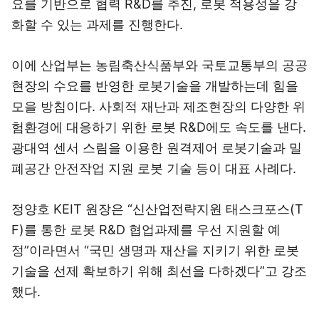
요를 기반으로 협력 R&D를 추진, 로봇 적용성을 강
화할 수 있는 과제를 진행한다.
이에 산업부는 농림축산식품부와 국토교통부의 공공
현장의 수요를 반영한 로봇기술을 개발하는데 힘을
모을 방침이다. 사회적 재난과 제조현장의 다양한 위
험환경에 대응하기 위한 로봇 R&D에도 속도를 낸다.
광대역 센서 스림을 이용한 원격제어 로봇기술과 밀
폐공간 안전작업 지원 로봇 기술 등이 대표 사례다.
정양호 KEIT 원장은 “신산업전략지원 태스크포스(T
F)를 통한 로봇 R&D 협업과제를 우선 지원할 예
정”이라면서 “국민 생명과 재산을 지키기 위한 로봇
기술을 선제 확보하기 위해 최선을 다하겠다”고 강조
했다.