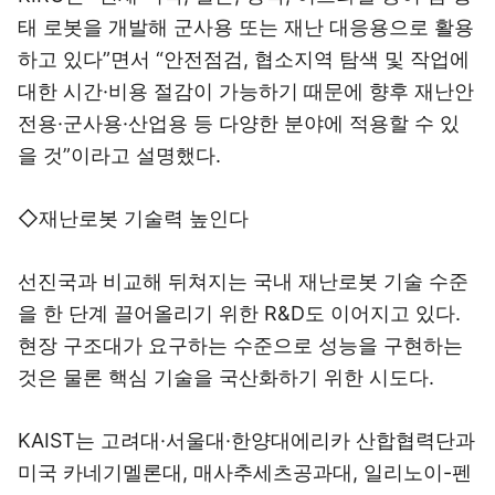
태 로봇을 개발해 군사용 또는 재난 대응용으로 활용
하고 있다”면서 “안전점검, 협소지역 탐색 및 작업에
대한 시간·비용 절감이 가능하기 때문에 향후 재난안
전용·군사용·산업용 등 다양한 분야에 적용할 수 있
을 것”이라고 설명했다.
◇재난로봇 기술력 높인다
선진국과 비교해 뒤쳐지는 국내 재난로봇 기술 수준
을 한 단계 끌어올리기 위한 R&D도 이어지고 있다.
현장 구조대가 요구하는 수준으로 성능을 구현하는
것은 물론 핵심 기술을 국산화하기 위한 시도다.
KAIST는 고려대·서울대·한양대에리카 산합협력단과
미국 카네기멜론대, 매사추세츠공과대, 일리노이-펜