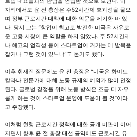
트업 대표들과의 만남을 언급한 것으로 보인다. 이
자리에서도 윤 전 총장은 주52시간제 효과성을 물으
며 정부 근로시간 대책에 대한 의문을 제기한 바 있
다. 당시 그는 “창업이 최고로 발전한 미국은 자유로
운 고용 시장이 큰 역할을 하지 않았나. 주 52시간제
나 해고의 엄격성 등이 스타트업이 커가는 데 발목을
잡거나 그런 것이 있느냐”고 묻기도 했다.
이후 취재진 질문에도 윤 전 총장은 “미국은 화이트
칼라나 전문가에 대해 노동 규제의 예외가 많이 인정
된다. 글로벌 경쟁을 위해 노동 방식은 조금 더 자유
롭게 하는 것이 스타트업 운영에 도움이 될 것”이라
고 주장했다.
이처럼 현행 근로시간 정책에 대한 공개 비판이 이어
지면서 향후 윤 전 총장 대선 공약에도 근로시간 유