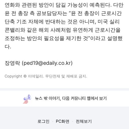
연화와 관련된 방안이 담길 가능성이 예측된다. 다만
윤 전 총장 측 공보담당자는 “윤 전 총장이 근로시간
단축 기조 자체에 반대하는 것은 아니며, 미국 실리
콘밸리와 같은 해외 사례처럼 유연하게 근로시간을
조정하는 방안의 필요성을 제기한 것”이라고 설명했
다.
장영락 (ped19@edaily.co.kr)
Copyright © 이데일리. 무단전재 및 재배포 금지.
뉴스 밖 이야기, 다음 커뮤니티 웹에서 보기
로그인
PC화면
전체보기