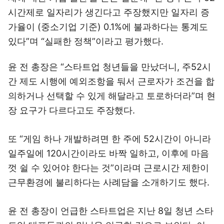
시간제로 일자리가 생긴다고 주장했지만 일자리 증
가율이 (중소기업 기준) 0.1%에 불과하다는 통계도
있다”며 “실패한 정책”이라고 평가했다.
윤 전 총장은 “스타트업 청년들을 만났더니, 주52시
간 제도 시행에 예외조항을 둬서 근로자가 조건을 합
의하거나 선택할 수 있게 해달라고 토로하더라”며 현
장 요구가 다르다고도 주장했다.
또 “게임 하나 개발하려면 한 주에 52시간이 아니라
일주일에 120시간이라도 바짝 일하고, 이후에 마음
껏 쉴 수 있어야 한다는 것”이라며 근로시간 제한이
근무환경에 불리하다는 사례담을 소개하기도 했다.
윤 전 총장이 언급한 스타트업은 지난 8일 청년 스타