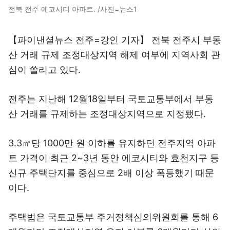
전북 전주 에코시티 아파트. /사진=뉴스1
【파이낸셜뉴스 전주=강인 기자】 전북 전주시 부동
산 거래 규제 조정대상지역 해제 여부에 지역사회 관
심이 쏠리고 있다.
전주는 지난해 12월18일부터 국토교통부에서 부동
산 거래를 규제하는 조정대상지역으로 지정됐다.
3.3㎡당 1000만 원 이하를 유지하던 전주지역 아파
트 가격이 최근 2~3년 동안 에코시티와 효천지구 등
신규 주택단지를 중심으로 2배 이상 폭등했기 때문
이다.
주택법은 국토교통부 주거정책심의위원회를 통해 6