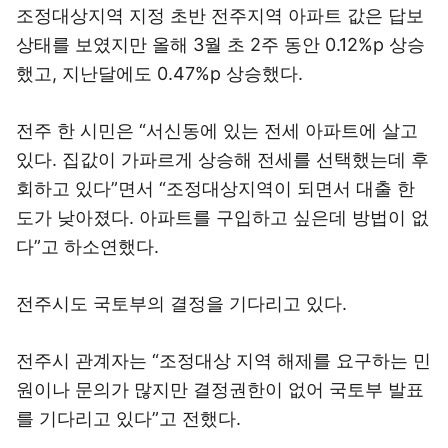
조정대상지역 지정 초반 전주지역 아파트 값은 답보
상태를 보였지만 올해 3월 초 2주 동안 0.12%p 상승
했고, 지난달에도 0.47%p 상승했다.
전주 한 시민은 “서신동에 있는 전세 아파트에 살고
있다. 집값이 가파르게 상승해 전세를 선택했는데 후
회하고 있다”면서 “조정대상지역이 되면서 대출 한
도가 낮아졌다. 아파트를 구입하고 싶은데 방법이 없
다”고 하소연했다.
전주시도 국토부의 결정을 기다리고 있다.
전주시 관계자는 “조정대상 지역 해제를 요구하는 민
원이나 문의가 많지만 결정권한이 없어 국토부 발표
를 기다리고 있다”고 전했다.