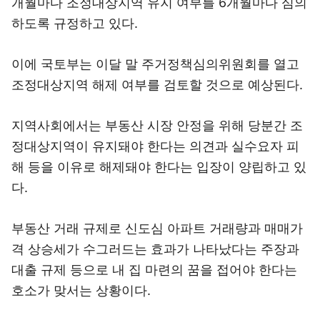
개월마다 조정대상지역 유지 여부를 6개월마다 심의
하도록 규정하고 있다.
이에 국토부는 이달 말 주거정책심의위원회를 열고
조정대상지역 해제 여부를 검토할 것으로 예상된다.
지역사회에서는 부동산 시장 안정을 위해 당분간 조
정대상지역이 유지돼야 한다는 의견과 실수요자 피
해 등을 이유로 해제돼야 한다는 입장이 양립하고 있
다.
부동산 거래 규제로 신도심 아파트 거래량과 매매가
격 상승세가 수그러드는 효과가 나타났다는 주장과
대출 규제 등으로 내 집 마련의 꿈을 접어야 한다는
호소가 맞서는 상황이다.