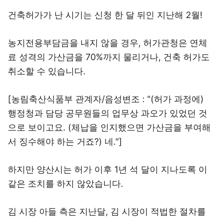
건축허가가 난 시기는 신청 한 달 뒤인 지난해 2월!
농지전용부담금을 내지 않을 경우, 허가관청은 연체
료 성격의 가산금을 70%까지 물리거나, 건축 허가도
취소할 수 있습니다.
[농림축산식품부 관계자/음성변조 : "(허가 과정에)
행정청과 담당 공무원들의 업무상 과오가 있었던 것
으로 보이고요. (체납을 인지했으면 가산금을 부여해
서 징수해야 하는 거죠?) 네."]
하지만 양산시는 허가 이후 1년 석 달이 지나도록 이
같은 조치를 하지 않았습니다.
김 시장 아들 측은 지난달, 김 시장이 적법한 절차를