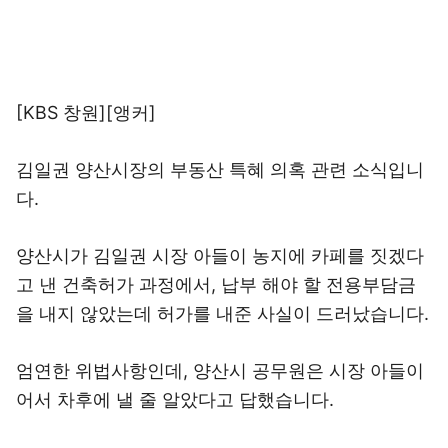
[KBS 창원][앵커]
김일권 양산시장의 부동산 특혜 의혹 관련 소식입니
다.
양산시가 김일권 시장 아들이 농지에 카페를 짓겠다
고 낸 건축허가 과정에서, 납부 해야 할 전용부담금
을 내지 않았는데 허가를 내준 사실이 드러났습니다.
엄연한 위법사항인데, 양산시 공무원은 시장 아들이
어서 차후에 낼 줄 알았다고 답했습니다.