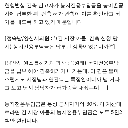
현행법상 건축 신고자가 농지전용부담금을 농어촌공
사에 납부한 뒤, 건축 허가 관청이 이를 확인하고 허
가를 내도록 하고 있기 때문입니다.
[정숙남/양산시의원 : "(김 시장 아들, 건축 신청 당
시) 농지전용부담금은 납부된 상황이었습니까?"]
[양산시 원스톱허가과 과장 : "(원래) 농지전용부담
금을 납부 해야 건축허가가 나가는데, 이 건은 불미
스럽게도 시장님과 연관되는 특정인이니까 낼 거라
고 보고 당시 담당자가 허가증을 내줬는데…."]
농지전용부담금은 통상 공시지가의 30%, 이 계산대
로라면 김 시장 아들의 농지전용부담금은 모두 5천2
백만 원입니다.