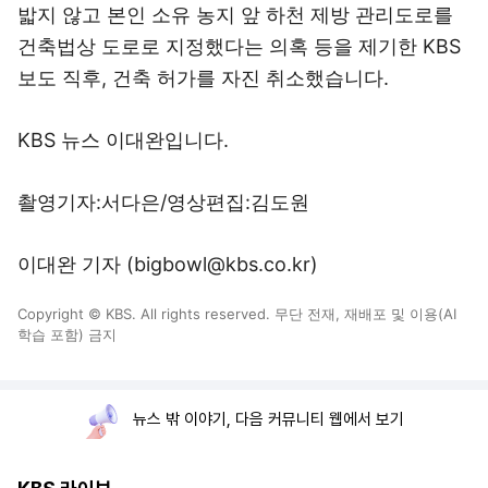
밟지 않고 본인 소유 농지 앞 하천 제방 관리도로를
건축법상 도로로 지정했다는 의혹 등을 제기한 KBS
보도 직후, 건축 허가를 자진 취소했습니다.
KBS 뉴스 이대완입니다.
촬영기자:서다은/영상편집:김도원
이대완 기자 (bigbowl@kbs.co.kr)
Copyright © KBS. All rights reserved. 무단 전재, 재배포 및 이용(AI
학습 포함) 금지
뉴스 밖 이야기, 다음 커뮤니티 웹에서 보기