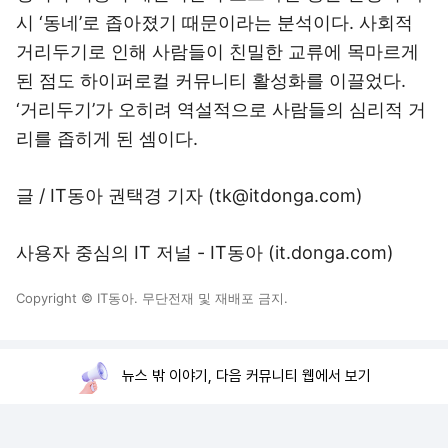
시 ‘동네’로 좁아졌기 때문이라는 분석이다. 사회적
거리두기로 인해 사람들이 친밀한 교류에 목마르게
된 점도 하이퍼로컬 커뮤니티 활성화를 이끌었다.
‘거리두기’가 오히려 역설적으로 사람들의 심리적 거
리를 좁히게 된 셈이다.
글 / IT동아 권택경 기자 (tk@itdonga.com)
사용자 중심의 IT 저널 - IT동아 (
it.donga.com
)
Copyright © IT동아. 무단전재 및 재배포 금지.
뉴스 밖 이야기, 다음 커뮤니티 웹에서 보기