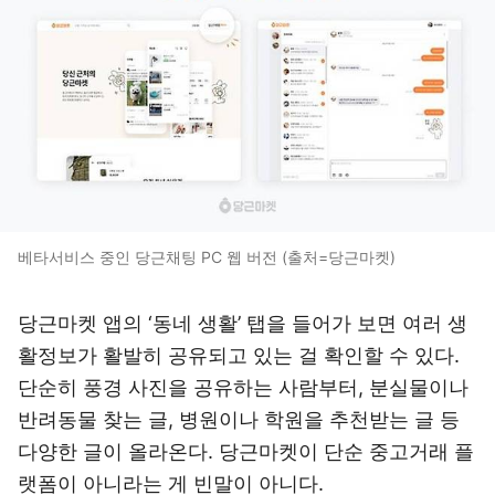
베타서비스 중인 당근채팅 PC 웹 버전 (출처=당근마켓)
당근마켓 앱의 ‘동네 생활’ 탭을 들어가 보면 여러 생
활정보가 활발히 공유되고 있는 걸 확인할 수 있다.
단순히 풍경 사진을 공유하는 사람부터, 분실물이나
반려동물 찾는 글, 병원이나 학원을 추천받는 글 등
다양한 글이 올라온다. 당근마켓이 단순 중고거래 플
랫폼이 아니라는 게 빈말이 아니다.