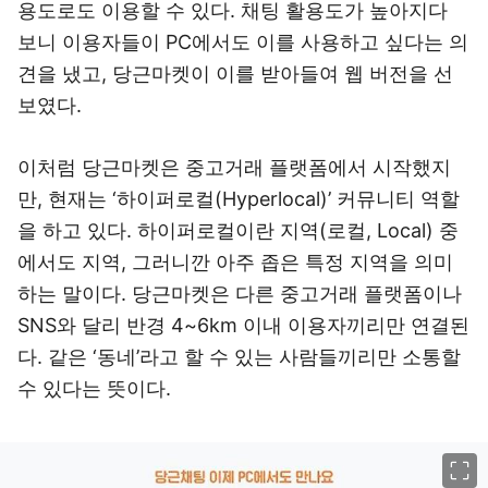
용도로도 이용할 수 있다. 채팅 활용도가 높아지다
보니 이용자들이 PC에서도 이를 사용하고 싶다는 의
견을 냈고, 당근마켓이 이를 받아들여 웹 버전을 선
보였다.
이처럼 당근마켓은 중고거래 플랫폼에서 시작했지
만, 현재는 ‘하이퍼로컬(Hyperlocal)’ 커뮤니티 역할
을 하고 있다. 하이퍼로컬이란 지역(로컬, Local) 중
에서도 지역, 그러니깐 아주 좁은 특정 지역을 의미
하는 말이다. 당근마켓은 다른 중고거래 플랫폼이나
SNS와 달리 반경 4~6km 이내 이용자끼리만 연결된
다. 같은 ‘동네’라고 할 수 있는 사람들끼리만 소통할
수 있다는 뜻이다.
이미지 크게 보기