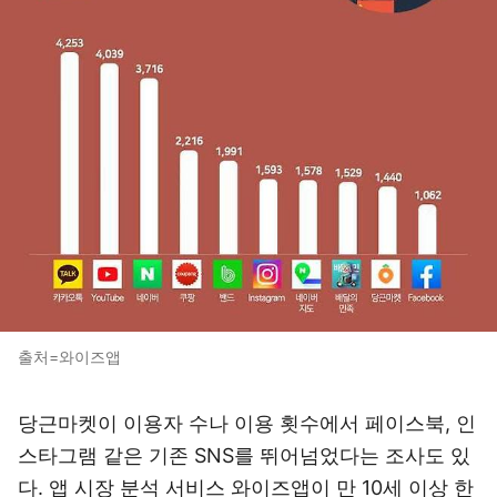
출처=와이즈앱
당근마켓이 이용자 수나 이용 횟수에서 페이스북, 인
스타그램 같은 기존 SNS를 뛰어넘었다는 조사도 있
다. 앱 시장 분석 서비스 와이즈앱이 만 10세 이상 한