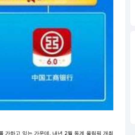
 가하고 있는 가운데, 내년 2월 동계 올림픽 개최