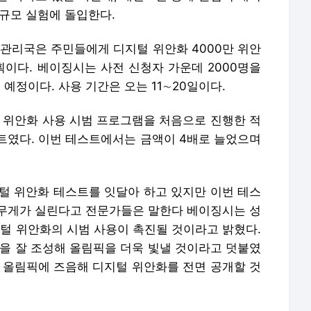
대규모 실험에 돌입한다.
관리국은 주민들에게 디지털 위안화 4000만 위안
획이다. 베이징시는 사전 신청자 가운데 2000명을
줄 예정이다. 사용 기간은 오는 11∼20일이다.
 위안화 사용 시범 프로그램을 처음으로 진행한 적
트였다. 이번 테스트에서는 금액이 4배로 늘었으며
지털 위안화 테스트를 잇달아 하고 있지만 이번 테스
무게가 실린다고 전문가들은 말한다 베이징시는 성
지털 위안화의 시범 사용이 촉진될 것이라고 밝혔다.
경을 잘 조성해 올림픽을 더욱 빛낼 것이라고 덧붙였
계 올림픽에 즈음해 디지털 위안화를 전면 공개할 것