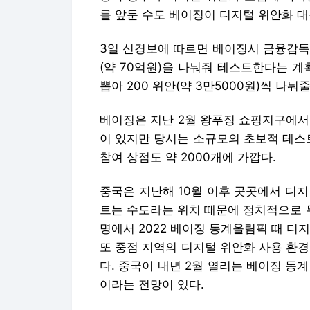
를 앞둔 수도 베이징이 디지털 위안화 
3일 신경보에 따르면 베이징시 금융감독
(약 70억원)을 나눠줘 테스트한다는 계
뽑아 200 위안(약 3만5000원)씩 나눠
베이징은 지난 2월 왕푸징 쇼핑지구에서
이 있지만 당시는 소규모의 초보적 테스
참여 상점도 약 2000개에 가깝다.
중국은 지난해 10월 이후 곳곳에서 디
트는 수도라는 위치 때문에 정치적으로 
명에서 2022 베이징 동계올림픽 때 디
또 중점 지역의 디지털 위안화 사용 환
다. 중국이 내년 2월 열리는 베이징 동
이라는 전망이 있다.