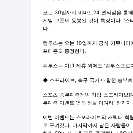
오는 30일까지 이마트24 편의점을 통해
게임 쿠폰이 동봉된 것이 특징이다. ‘스타’
다.
컴투스는 오는 10일까지 공식 커뮤니티에
프티콘도 증정한다.
컴투스는 이번 제휴 외에도 ‘컴투스프로야귤
◆ 스포라이브, 축구 국가 대항전 승부
스포츠 승부예측게임 기업 스포라이브(대
부예측 이벤트 ‘최팀장을 이겨라’ 참가자
이번 이벤트는 스포라이브의 캐릭터 최팀
로 꾸며졌다. 마지막까지 남은 사람들이