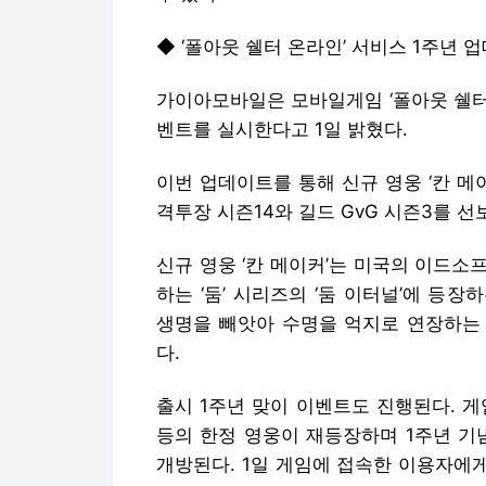
◆ ‘폴아웃 쉘터 온라인’ 서비스 1주년 
가이아모바일은 모바일게임 ‘폴아웃 쉘터
벤트를 실시한다고 1일 밝혔다.
이번 업데이트를 통해 신규 영웅 ‘칸 메이
격투장 시즌14와 길드 GvG 시즌3를 선
신규 영웅 ‘칸 메이커’는 미국의 이드
하는 ‘둠’ 시리즈의 ‘둠 이터널’에 등장하
생명을 빼앗아 수명을 억지로 연장하는
다.
출시 1주년 맞이 이벤트도 진행된다. 
등의 한정 영웅이 재등장하며 1주년 기
개방된다. 1일 게임에 접속한 이용자에