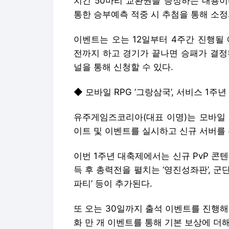
치킨 50마리 교환권을 증정하는 내용이
통한 승부예측 적중 시 추첨을 통해 소정
이벤트는 오는 12일부터 4주간 진행될
전까지 하고 경기가 끝나면 승패가 결정
널을 통해 신청할 수 있다.
◆ 모바일 RPG ‘그랑삼국’, 서비스 1주
유주게임즈코리아(대표 이명)는 모바일 R
이트 및 이벤트를 실시하고 신규 서버를 
이번 1주년 대축제에서는 신규 PvP 콘
득 후 총력전을 펼치는 ‘영진성좌판’, 군
파티’ 등이 추가된다.
또 오는 30일까지 출석 이벤트를 진행
화 만 개 이벤트를 통해 기본 보상에 더해