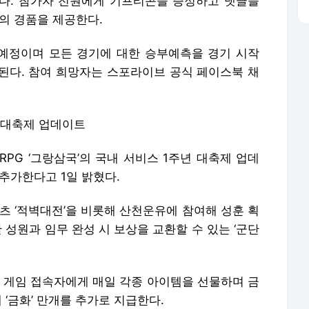
다. 참가자 전원에게 기프티콘을 증정하고 댓글을
의 경품을 제공한다.
 예정이며 모든 경기에 대한 승부예측을 경기 시작
된다. 참여 희망자는 스포라이브 공식 페이스북 채
년 대축제 업데이트
PG ‘그랑삼국’의 국내 서비스 1주년 대축제 업데
추가한다고 1일 밝혔다.
텐츠 ‘적벽대전’을 비롯해 산천운유에 참여해 성훈 획
단 성원과 임무 완성 시 보상을 교환할 수 있는 ‘군단
해 게임 접속자에게 매일 각종 아이템을 선물하며 금
 ‘금화’ 만개를 추가로 지급한다.