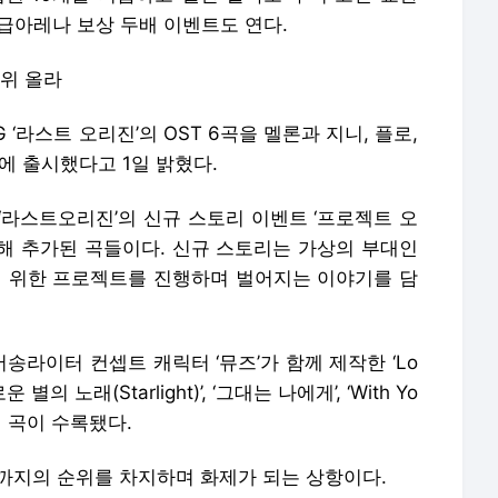
고급아레나 보상 두배 이벤트도 연다.
1위 올라
‘라스트 오리진’의 OST 6곡을 멜론과 지니, 플로,
에 출시했다고 1일 밝혔다.
 ‘라스트오리진’의 신규 스토리 이벤트 ‘프로젝트 오
’를 통해 추가된 곡들이다. 신규 스토리는 가상의 부대인
 위한 프로젝트를 진행하며 벌어지는 이야기를 담
라이터 컨셉트 캐릭터 ‘뮤즈’가 함께 제작한 ‘Lo
 별의 노래(Starlight)’, ‘그대는 나에게’, ‘With Yo
지널 곡이 수록됐다.
위까지의 순위를 차지하며 화제가 되는 상항이다.