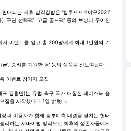
 판매되는 제휴 삼각김밥은 ‘컴투프프로야구2021’
, ‘구단 선택팩’, ‘고급 골드팩’ 등의 보상이 주어진
서 이벤트를 열고 총 200명에게 최대 1만원의 기
’, ‘승리를 기원한 닭’ 등의 상품을 선보여왔다.
예측 이벤트 참가자 모집
표 김홍민)는 유럽 축구 국가 대항전 페이스북 승
 모집을 시작했다고 1일 밝혔다.
장과 이용자가 함께 승부예측 대결을 펼치는 형태
 승리하는 서바이벌 방식으로 최후의 생존자들에게