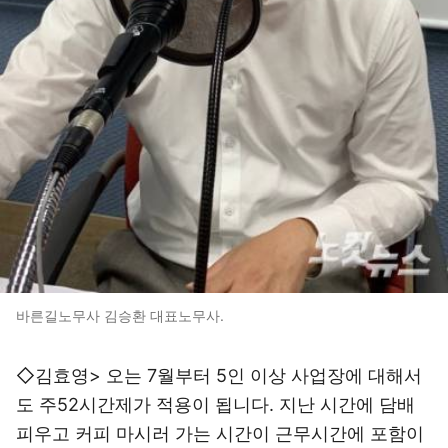
바른길노무사 김승환 대표노무사.
◇김효영> 오는 7월부터 5인 이상 사업장에 대해서
도 주52시간제가 적용이 됩니다. 지난 시간에 담배
피우고 커피 마시러 가는 시간이 근무시간에 포함이