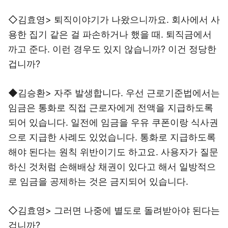
◇김효영> 퇴직이야기가 나왔으니까요. 회사에서 사
용한 집기 같은 걸 파손하거나 했을 때. 퇴직금에서
까고 준다. 이런 경우도 있지 않습니까? 이건 정당한
겁니까?
◆김승환> 자주 발생합니다. 우선 근로기준법에서는
임금은 통화로 직접 근로자에게 전액을 지급하도록
되어 있습니다. 일전에 임금을 우유 쿠폰이랑 식사권
으로 지급한 사례도 있었습니다. 통화로 지급하도록
해야 된다는 원칙 위반이기도 하고요. 사용자가 질문
하신 것처럼 손해배상 채권이 있다고 해서 일방적으
로 임금을 공제하는 것은 금지되어 있습니다.
◇김효영> 그러면 나중에 별도로 돌려받아야 된다는
겁니까?