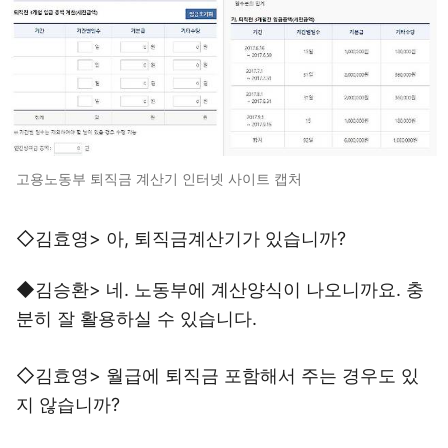
고용노동부 퇴직금 계산기 인터넷 사이트 캡처
◇김효영> 아, 퇴직금계산기가 있습니까?
◆김승환> 네. 노동부에 계산양식이 나오니까요. 충
분히 잘 활용하실 수 있습니다.
◇김효영> 월급에 퇴직금 포함해서 주는 경우도 있
지 않습니까?