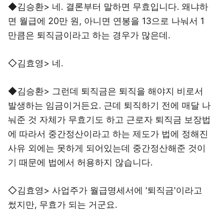
◆김승환> 네. 결론부터 말하면 무효입니다. 왜냐하
면 월급에 20만 원, 아니면 연봉을 13으로 나눠서 1
만큼은 퇴직금이라고 하는 경우가 많은데.
◇김효영> 네.
◆김승환> 그런데 퇴직금은 퇴직을 해야지 비로서
발생하는 임금이거든요. 근데 퇴직하기 전에 매달 나
눠준 것 자체가 무효기도 하고 근로자 퇴직금 보장법
에 따라서 중간정산이라고 하는 제도가 법에 정해진
사유 외에는 못하게 되어있는데 중간정산해준 것이
기 때문에 법에서 허용하지 않습니다.
◇김효영> 사업주가 월급명세서에 '퇴직금'이라고
썼지만, 무효가 되는 거군요.