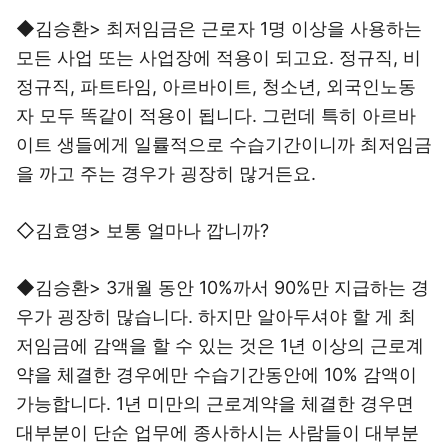
◆김승환> 최저임금은 근로자 1명 이상을 사용하는
모든 사업 또는 사업장에 적용이 되고요. 정규직, 비
정규직, 파트타임, 아르바이트, 청소년, 외국인노동
자 모두 똑같이 적용이 됩니다. 그런데 특히 아르바
이트 생들에게 일률적으로 수습기간이니까 최저임금
을 까고 주는 경우가 굉장히 많거든요.
◇김효영> 보통 얼마나 깝니까?
◆김승환> 3개월 동안 10%까서 90%만 지급하는 경
우가 굉장히 많습니다. 하지만 알아두셔야 할 게 최
저임금에 감액을 할 수 있는 것은 1년 이상의 근로계
약을 체결한 경우에만 수습기간동안에 10% 감액이
가능합니다. 1년 미만의 근로계약을 체결한 경우면
대부분이 단순 업무에 종사하시는 사람들이 대부분