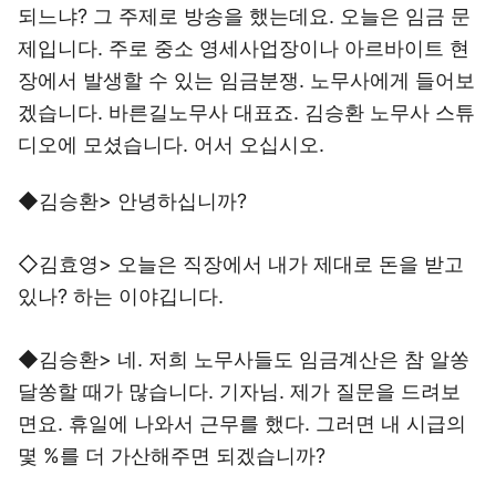
되느냐? 그 주제로 방송을 했는데요. 오늘은 임금 문
제입니다. 주로 중소 영세사업장이나 아르바이트 현
장에서 발생할 수 있는 임금분쟁. 노무사에게 들어보
겠습니다. 바른길노무사 대표죠. 김승환 노무사 스튜
디오에 모셨습니다. 어서 오십시오.
◆김승환> 안녕하십니까?
◇김효영> 오늘은 직장에서 내가 제대로 돈을 받고
있나? 하는 이야깁니다.
◆김승환> 네. 저희 노무사들도 임금계산은 참 알쏭
달쏭할 때가 많습니다. 기자님. 제가 질문을 드려보
면요. 휴일에 나와서 근무를 했다. 그러면 내 시급의
몇 %를 더 가산해주면 되겠습니까?