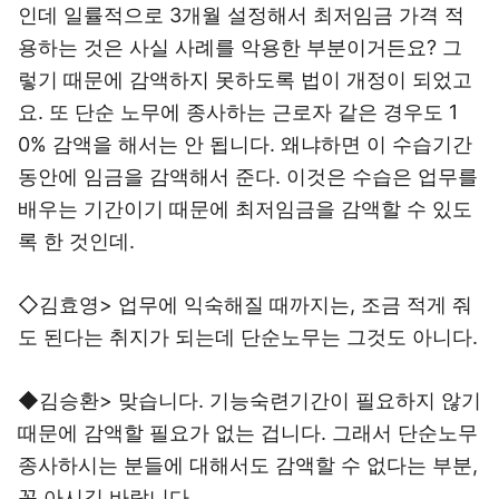
인데 일률적으로 3개월 설정해서 최저임금 가격 적
용하는 것은 사실 사례를 악용한 부분이거든요? 그
렇기 때문에 감액하지 못하도록 법이 개정이 되었고
요. 또 단순 노무에 종사하는 근로자 같은 경우도 1
0% 감액을 해서는 안 됩니다. 왜냐하면 이 수습기간
동안에 임금을 감액해서 준다. 이것은 수습은 업무를
배우는 기간이기 때문에 최저임금을 감액할 수 있도
록 한 것인데.
◇김효영> 업무에 익숙해질 때까지는, 조금 적게 줘
도 된다는 취지가 되는데 단순노무는 그것도 아니다.
◆김승환> 맞습니다. 기능숙련기간이 필요하지 않기
때문에 감액할 필요가 없는 겁니다. 그래서 단순노무
종사하시는 분들에 대해서도 감액할 수 없다는 부분,
꼭 아시길 바랍니다.