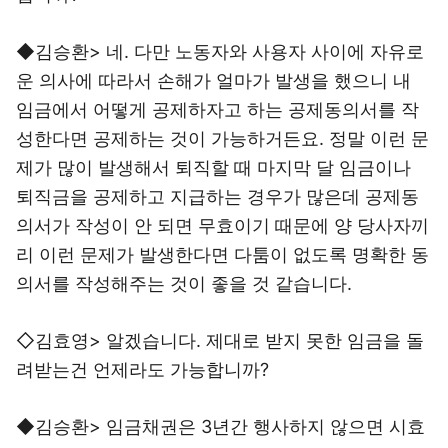
◆김승환> 네. 다만 노동자와 사용자 사이에 자유로
운 의사에 따라서 손해가 얼마가 발생을 했으니 내
임금에서 어떻게 공제하자고 하는 공제동의서를 작
성한다면 공제하는 것이 가능하거든요. 정말 이런 문
제가 많이 발생해서 퇴직할 때 마지막 달 임금이나
퇴직금을 공제하고 지급하는 경우가 많은데 공제동
의서가 작성이 안 되면 무효이기 때문에 양 당사자끼
리 이런 문제가 발생한다면 다툼이 없도록 명확한 동
의서를 작성해주는 것이 좋을 것 같습니다.
◇김효영> 알겠습니다. 제대로 받지 못한 임금을 돌
려받는건 언제라도 가능합니까?
◆김승환> 임금채권은 3년간 행사하지 않으면 시효