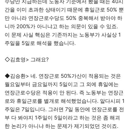
수당만 지급하는데 노동자 기준에서 봤을 때는 40시
간을 이미 초과한 상태이기 때문에 휴일근로 50% 뿐
만 아니라 연장근로수당도 50% 중복해서 받아야 하
니까 200%가 아니냐고 하는 의문이 있을 수 있죠.
이 문제 사실 핵심은 기존까지는 노동부가 사실상 1
주일을 5일로 해석을 했습니다.
◇김효영> 그래요?
◆김승환> 네. 연장근로 50%가산이 적용되는 것은
월요일부터 금요일까지 5일이고 그 외에 휴일에는
연장근로수당은 적용이 안 된다. 즉 노동부는 연장근
로와 휴일근로를 별개로 해석했었습니다. 알다시피 1
주일은 7일입니다. 그러면 7일 동안에 연장근로를 전
부 다 봐야지 1주일이 5일이라고 하는 것은 좀 해괴
한 논리가 아니냐 하는 문제가 제기되었던 것이죠.