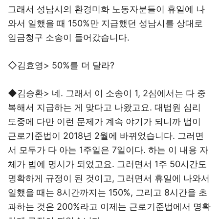
그래서 성남시의 환경미화 노동자분들이 휴일에 나
와서 일했을 때 150%만 지급했던 성남시를 상대로
임금청구 소송이 들어갔습니다.
◇김효영> 50%를 더 달라?
◆김승환> 네. 그래서 이 소송이 1, 2심에서는 다 중
복해서 지급하는 게 맞다고 나왔고요. 대법원 심리
도중에 다만 이런 문제가 계속 야기가 되니까 법이
근로기준법이 2018년 2월에 바뀌었습니다. 그러면
서 모두가 다 아는 1주일은 7일이다. 하는 이 내용 자
체가 법에 명시가 되었고요. 그러면서 1주 50시간도
명확하게 규정이 된 것이고, 그러면서 휴일에 나와서
일했을 때는 8시간까지는 150%, 그리고 8시간을 초
과하는 것은 200%라고 이제는 근로기준법에서 명확