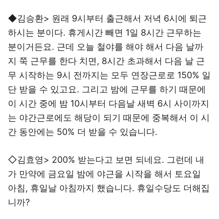
◆김승환> 원래 9시부터 출근해서 저녁 6시에 퇴근
하시는 분이다. 휴게시간 빼면 1일 8시간 근무하는
분이거든요. 근데 오늘 철야를 해야 해서 다음 날까
지 쭉 근무를 한다 치면, 8시간 초과해서 다음 날 근
무 시작하는 9시 전까지는 모두 연장근로로 150% 일
단 받을 수 있고요. 그리고 밤에 근무를 하기 때문에
이 시간 중에 밤 10시부터 다음날 새벽 6시 사이까지
는 야간근로에도 해당이 되기 때문에 중복해서 이 시
간 동안에는 50% 더 받을 수 있습니다.
◇김효영> 200% 받는다고 보면 되네요. 그런데 내
가 만약에 금요일 밤에 야근을 시작을 해서 토요일
아침, 휴일날 아침까지 했습니다. 휴일수당도 더해집
니까?