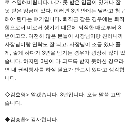
로 소멸해버립니다. 내가 못 받은 임금이 있거나 잘
못 받은 임금이 있다. 이러면 3년 안에는 달라고 청구
해야 된다는 얘기입니다. 퇴직금 같은 경우에는 퇴직
함으로서 비로서 생기기 때문에 퇴직한 때로부터 3
년이고요. 여전히 많은 분들이 사장님이랑 친하니까
사장님이랑 연락도 잘 되고, 사장님이 조금 있다 줄
게, 줄게 하다가 3년을 넘기는 경우가 굉장히 많이 있
습니다. 하지만 3년이 다 되도록 받지 못하신 경우라
면 내 권리행사를 하실 필요가 반드시 있다고 생각합
니다.
◇김효영> 알겠습니다. 3년입니다. 오늘 말씀 고맙
습니다.
◆김승환> 감사합니다.