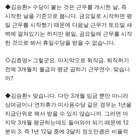
◆김승환> 수당이 붙는 것은 근무를 개시한 날, 즉
시작한 날을 기준으로 봅니다. 금요일로 시작하면 평
일 근무를 시작했기 때문에 다음날 근무가 토요일 새
벽에 걸쳐있기는 하지만 평일, 금요일에 근무를 시작
한 것으로 봐서 휴일수당을 받을 수 없습니다.
◇김효영> 그렇군요. 마지막으로 퇴직금. 퇴직하기
전에 3개월치 월급의 평균 곱하기 근무연수. 맞습니
까?
◆김승환> 맞습니다. 다만 3개월 임금 뿐만 아니라
상여금이나 연차휴가 미사용수당 같은 경우는 1년을
지급단위로 해서 받을 수 있지 않습니까. 그러면 마
지막 3개월 평균하는데도 들어와야 되기 때문에 12
분의 3. 즉 1년 12달 중에 3달치 정도만큼은 비율적