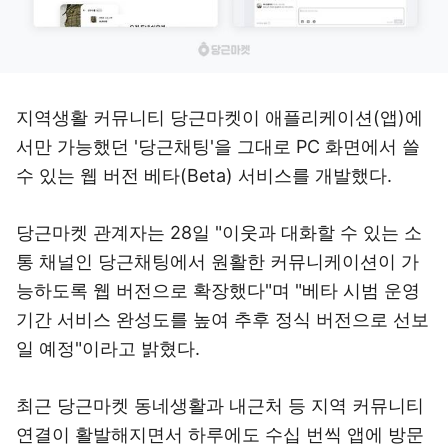
지역생활 커뮤니티 당근마켓이 애플리케이션(앱)에
서만 가능했던 '당근채팅'을 그대로 PC 화면에서 쓸
수 있는 웹 버전 베타(Beta) 서비스를 개발했다.
당근마켓 관계자는 28일 "이웃과 대화할 수 있는 소
통 채널인 당근채팅에서 원활한 커뮤니케이션이 가
능하도록 웹 버전으로 확장했다"며 "베타 시범 운영
기간 서비스 완성도를 높여 추후 정식 버전으로 선보
일 예정"이라고 밝혔다.
최근 당근마켓 동네생활과 내근처 등 지역 커뮤니티
연결이 활발해지면서 하루에도 수십 번씩 앱에 방문