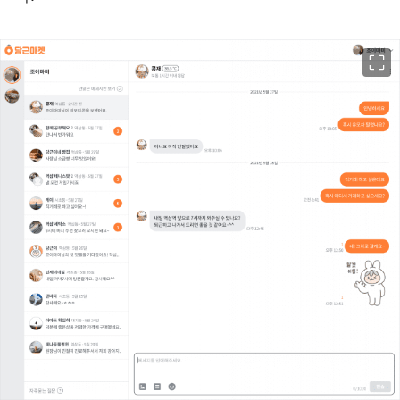
이미지 크게 보기