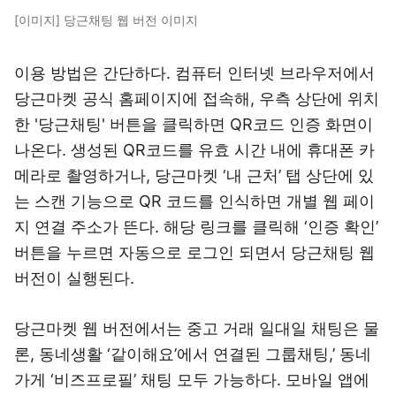
[이미지] 당근채팅 웹 버전 이미지
이용 방법은 간단하다. 컴퓨터 인터넷 브라우저에서
당근마켓 공식 홈페이지에 접속해, 우측 상단에 위치
한 '당근채팅' 버튼을 클릭하면 QR코드 인증 화면이
나온다. 생성된 QR코드를 유효 시간 내에 휴대폰 카
메라로 촬영하거나, 당근마켓 ‘내 근처’ 탭 상단에 있
는 스캔 기능으로 QR 코드를 인식하면 개별 웹 페이
지 연결 주소가 뜬다. 해당 링크를 클릭해 ‘인증 확인’
버튼을 누르면 자동으로 로그인 되면서 당근채팅 웹
버전이 실행된다.
당근마켓 웹 버전에서는 중고 거래 일대일 채팅은 물
론, 동네생활 ‘같이해요’에서 연결된 그룹채팅,’ 동네
가게 ‘비즈프로필’ 채팅 모두 가능하다. 모바일 앱에