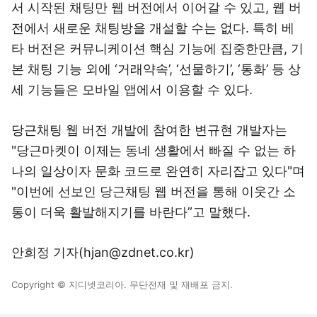
서 시작된 채팅만 웹 버전에서 이어갈 수 있고, 웹 버
전에서 새로운 채팅방을 개설할 수는 없다. 특히 베
타 버전은 커뮤니케이션 핵심 기능에 집중한만큼, 기
본 채팅 기능 외에 ‘거래약속’, ‘선물하기’, ‘통화’ 등 상
세 기능들은 모바일 앱에서 이용할 수 있다.
당근채팅 웹 버전 개발에 참여한 변규현 개발자는
"당근마켓이 이제는 동네 생활에서 빠질 수 없는 하
나의 일상이자 문화 코드로 완연히 자리잡고 있다"며
"이번에 선보인 당근채팅 웹 버전을 통해 이웃간 소
통이 더욱 활발해지기를 바란다”고 말했다.
안희정 기자(hjan@zdnet.co.kr)
Copyright © 지디넷코리아. 무단전재 및 재배포 금지.