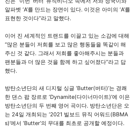
진은 “이번 ‘버터’ 뮤직비디오 속에서 저와 정국이와
알파벳 ‘A’를 만드는 장면이 있다. 이것은 아미의 ‘A’를
표현한 것이다”라고 말했다.
이어 진 세계적인 트랜드를 이끌고 있는 소감에 대해
“많은 분들이 저희를 보고 많은 행동들을 똑같이 해
주신 것 같다. 그래서 저희를 좋아해주시는 분들과
팬분들과 더 많은 것을 함께 하고 싶어졌다”라고 답
했다.
방탄소년단의 새 디지털 싱글 ‘Butter(버터)’는 경쾌
한 댄스 팝 장르로 ‘Dynamite(다이너마이트)’에 이은
방탄소년단의 두 번째 영어 곡이다. 방탄소년단은 오
는 24일 개최되는 ‘2021 빌보드 뮤직 어워드(BBMA
s)’에서 ‘Butter’의 무대를 최초로 공개할 예정이다.