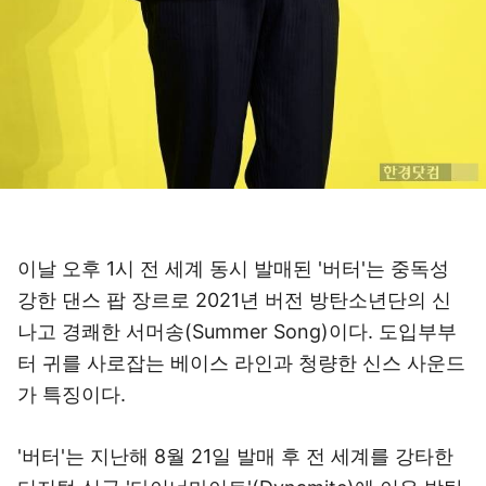
이날 오후 1시 전 세계 동시 발매된 '버터'는 중독성
강한 댄스 팝 장르로 2021년 버전 방탄소년단의 신
나고 경쾌한 서머송(Summer Song)이다. 도입부부
터 귀를 사로잡는 베이스 라인과 청량한 신스 사운드
가 특징이다.
'버터'는 지난해 8월 21일 발매 후 전 세계를 강타한