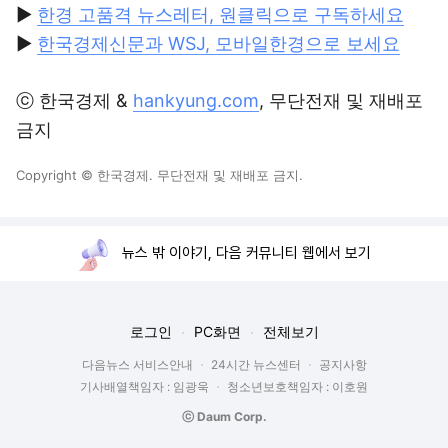
▶
한경 고품격 뉴스레터, 원클릭으로 구독하세요
▶
한국경제신문과 WSJ, 모바일한경으로 보세요
ⓒ 한국경제 &
hankyung.com
, 무단전재 및 재배포
금지
Copyright © 한국경제. 무단전재 및 재배포 금지.
뉴스 밖 이야기, 다음 커뮤니티 웹에서 보기
로그인
PC화면
전체보기
다음뉴스 서비스안내
24시간 뉴스센터
공지사항
기사배열책임자 : 임광욱
청소년보호책임자 : 이호원
ⓒ Daum Corp.