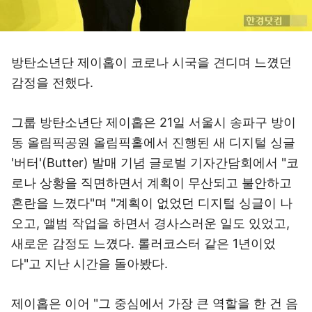
방탄소년단 제이홉이 코로나 시국을 견디며 느꼈던
감정을 전했다.
그룹 방탄소년단 제이홉은 21일 서울시 송파구 방이
동 올림픽공원 올림픽홀에서 진행된 새 디지털 싱글
'버터'(Butter) 발매 기념 글로벌 기자간담회에서 "코
로나 상황을 직면하면서 계획이 무산되고 불안하고
혼란을 느꼈다"며 "계획이 없었던 디지털 싱글이 나
오고, 앨범 작업을 하면서 경사스러운 일도 있었고,
새로운 감정도 느꼈다. 롤러코스터 같은 1년이었
다"고 지난 시간을 돌아봤다.
제이홉은 이어 "그 중심에서 가장 큰 역할을 한 건 음