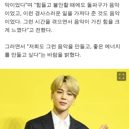
악이었다"며 "힘들고 불안할 때에도 돌파구가 음악
이었고, 이런 경사스러운 일을 가져다 준 것도 음악
이었다. 그런 시간을 겪으면서 음악이 가진 힘을 크
게 느꼈다"고 전했다.
그러면서 "저희도 그런 음악을 만들고, 좋은 에너지
를 만들고 싶다"는 바람을 밝혔다.
이미지 크게 보기