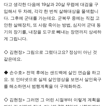
다고 생각한 다음에 19살과 20살 무렵에 대검을 구
입해서 두 차례, 각각 한 번씩 살해대상을 물색합니
다. 그후에 군대를 가는데요. 군복무 중에는 직접 고
안한 살해장치, 또 사람 죽이는 방법, 심지어 군대 동
기의 장기를, 내장을 도구로 빼내는 장면까지 상세하
게 그립니다.
◇ 김현정> 그림으로 그렸다고요? 정상이 아닌 것
같은데요.
◆ 손수호> 전역 후에는 샌드백에 살인 연습을 하고
요. 또 인터넷으로 실제 살인영상을 보면서 살인욕구
를 해소하면서 범행계획을 더 구체화하죠.
◇ 김현정> 그러면 그 어린 시절부터 이렇게 계획을