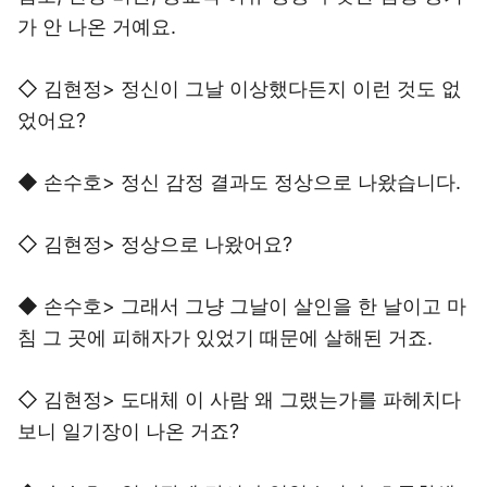
가 안 나온 거예요.
◇ 김현정> 정신이 그날 이상했다든지 이런 것도 없
었어요?
◆ 손수호> 정신 감정 결과도 정상으로 나왔습니다.
◇ 김현정> 정상으로 나왔어요?
◆ 손수호> 그래서 그냥 그날이 살인을 한 날이고 마
침 그 곳에 피해자가 있었기 때문에 살해된 거죠.
◇ 김현정> 도대체 이 사람 왜 그랬는가를 파헤치다
보니 일기장이 나온 거죠?