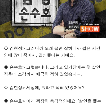
◇ 김현정> 그러니까 오래 끌면 잡히니까 짧은 시간
안에 많이 죽이자, 결심했다는 거예요.
◆ 손수호> 그렇습니다. 그리고 일기장에는 첫 살인
직후에 소감까지 빼곡히 적혀 있었습니다.
◇ 김현정> 세상에, 뭐라고 적혀 있었어요?
◆ 손수호> 이게 굉장히 충격적인데요. ‘살인을 했는