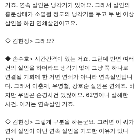
거죠. 연속 살인은 냉각기가 있어요. 그래서 살인의
흥분상태가 소멸될 정도의 냉각기를 두고 두 번 이상
살인을 하면 연쇄살인이고요.
◇ 김현정> 그래요?
◆ 손수호> 시간간격이 있는 거죠. 그런데 반면 여러
건의 살인을 하더라도 냉각기 없이 그냥 쭉 하나로
연결될 기회에 한 거면 연쇄가 아니라 연속살인입니
다. 그래서 이춘재, 유영철, 강호순 살인은 연쇄죠. 하
지만 우범곤 순경사건 있잖아요. 62명이나 살해한
사건. 이거는 연속살인 거죠.
◇ 김현정> 그렇게 구분을 하는군요. 그러면 이 씨가
연쇄 살인이 아닌 연속 살인을 기도한 이유가 있나
요?