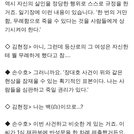
역시 자신의 살인을 정당한 행위로 스스로 규정을 한
거죠. 일기장에 이런 내용이 있습니다. ‘한 번의 거만
함, 무례함으로 죽을 수 있다는 것을 사람들에게 상
기시켜야 한다.’
◇ 김현정> 아니, 그런데 등산로의 그 여성은 자신한
테 뭘 무례하게 했다고 참....
◆ 손수호> 그러니까요. ‘장대호 사건이 위와 같은
현상을 잠재울 수 있는 획기적인 표본이다. 나는 사
람들을 심판하고 죽일 권리가 있다.’
◇ 김현정> 나는 백(白)이므로...?
◆ 손수호> 이번 사건하고 비슷한 게 있는 거죠. 이
씨가 1심 재판부에 반성문을 한 차례 제출했거든요.