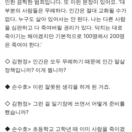
인한 끔찍한 범죄입니다. 또 이런 문장이 있어요. ‘대
부분의 사람들은 무례하다. 인간은 절대 교화될 수가
없다. 누구도 살아 있어서는 안 된다. 나는 다른 사람
을 심판하고 다 죽여버릴 권리가 있다. 닥치는 대로
죽이기는 해야겠지만 기본적으로 100명에서 200명
은 죽여야 한다.’
◇ 김현정> 인간은 모두 무례하기 때문에 인간 말살
정책입니까? 이게 뭡니까?
◆ 손수호> 이런 잘못된 생각을 하게 된 거죠.
◇ 김현정> 그런 걸 일기장에 쓰면서 어떻게 준비를
했습니까?
◆ 손수호> 초등학교 고학년 때 이미 사람을 죽이겠