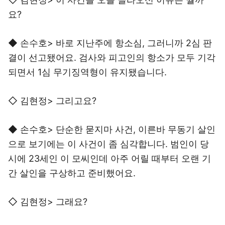
요?
◆ 손수호> 바로 지난주에 항소심, 그러니까 2심 판
결이 선고됐어요. 검사와 피고인의 항소가 모두 기각
되면서 1심 무기징역형이 유지됐습니다.
◇ 김현정> 그리고요?
◆ 손수호> 단순한 묻지마 사건, 이른바 무동기 살인
으로 보기에는 이 사건이 좀 심각합니다. 범인이 당
시에 23세인 이 모씨인데 아주 어릴 때부터 오랜 기
간 살인을 구상하고 준비했어요.
◇ 김현정> 그래요?