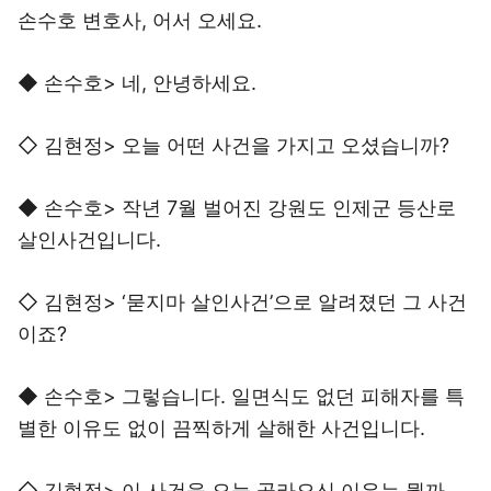
손수호 변호사, 어서 오세요.
◆ 손수호> 네, 안녕하세요.
◇ 김현정> 오늘 어떤 사건을 가지고 오셨습니까?
◆ 손수호> 작년 7월 벌어진 강원도 인제군 등산로
살인사건입니다.
◇ 김현정> ‘묻지마 살인사건’으로 알려졌던 그 사건
이죠?
◆ 손수호> 그렇습니다. 일면식도 없던 피해자를 특
별한 이유도 없이 끔찍하게 살해한 사건입니다.
◇ 김현정> 이 사건을 오늘 골라오신 이유는 뭘까