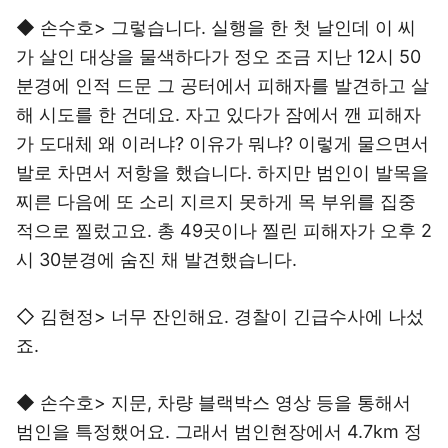
◆ 손수호> 그렇습니다. 실행을 한 첫 날인데 이 씨
가 살인 대상을 물색하다가 정오 조금 지난 12시 50
분경에 인적 드문 그 공터에서 피해자를 발견하고 살
해 시도를 한 건데요. 자고 있다가 잠에서 깬 피해자
가 도대체 왜 이러냐? 이유가 뭐냐? 이렇게 물으면서
발로 차면서 저항을 했습니다. 하지만 범인이 발목을
찌른 다음에 또 소리 지르지 못하게 목 부위를 집중
적으로 찔렀고요. 총 49곳이나 찔린 피해자가 오후 2
시 30분경에 숨진 채 발견했습니다.
◇ 김현정> 너무 잔인해요. 경찰이 긴급수사에 나섰
죠.
◆ 손수호> 지문, 차량 블랙박스 영상 등을 통해서
범인을 특정했어요. 그래서 범인현장에서 4.7km 정