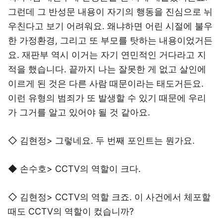
그런데 그 반성문 내용이 자기의 행동을 진심으로 뉘
우친다고 보기 어려워요. 왜냐하면 어린 시절에 불우
한 가정환경, 그리고 또 부모를 탓하는 내용이었거든
요. 재판부 역시 이거는 자기 연민적인 거다라고 지
적을 했습니다. 끝까지 나는 잘못한 게 없고 살인에
이르게 된 것은 다른 사람 때문이라는 태도거든요.
이런 유형의 범죄가 또 발생할 수 있기 때문에 우리
가 그거를 알고 있어야 될 것 같아요.
◇ 김현정> 그렇네요. 두 번째 포인트는 뭔가요.
◆ 손수호> CCTV의 역할이 크다.
◇ 김현정> CCTV의 역할 크죠. 이 사건에서 체포할
때도 CCTV의 역할이 컸습니까?