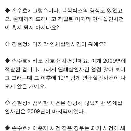
◆ 손수호> 그렇습니다. 블랙박스의 영상도 있었고
요. 현재까지 드러나고 적발된 마지막 연쇄살인사건
이 혹시 뭔지 아시나요?
◇ 김현정> 마지막 연쇄살인사건이 뭐예요?
◆ 손수호> 바로 강호순 사건인데요. 이게 2009년에
적발된 겁니다. 그래서 연쇄살인사건 엄청 많아 보이
고 그러는데 그 이후에 10년 넘게 연쇄살인사건이 나
오지 않은 거예요.
◇ 김현정> 끔찍한 사건은 상당히 많았지만 연쇄살
인사건은 2009년이 마지막이었다.
◆ 손수호> 이춘재 사건 같은 경우는 과거 사건이 새