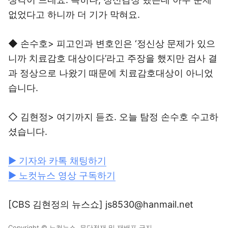
없었다고 하니까 더 기가 막혀요.
◆ 손수호> 피고인과 변호인은 ‘정신상 문제가 있으
니까 치료감호 대상이다’라고 주장을 했지만 검사 결
과 정상으로 나왔기 때문에 치료감호대상이 아니었
습니다.
◇ 김현정> 여기까지 듣죠. 오늘 탐정 손수호 수고하
셨습니다.
▶ 기자와 카톡 채팅하기
▶ 노컷뉴스 영상 구독하기
[CBS 김현정의 뉴스쇼] js8530@hanmail.net
Copyright © 노컷뉴스. 무단전재 및 재배포 금지.