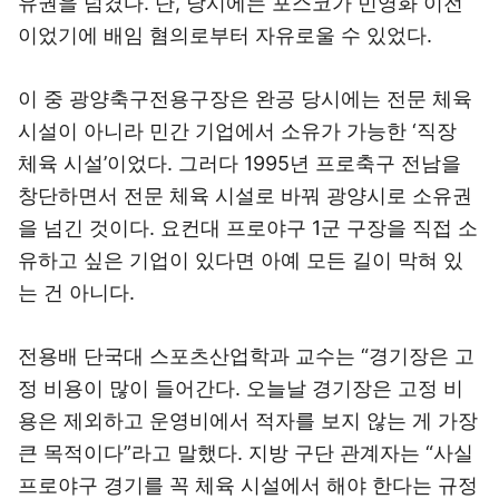
유권을 넘겼다. 단, 당시에는 포스코가 민영화 이전
이었기에 배임 혐의로부터 자유로울 수 있었다.
이 중 광양축구전용구장은 완공 당시에는 전문 체육
시설이 아니라 민간 기업에서 소유가 가능한 ‘직장
체육 시설’이었다. 그러다 1995년 프로축구 전남을
창단하면서 전문 체육 시설로 바꿔 광양시로 소유권
을 넘긴 것이다. 요컨대 프로야구 1군 구장을 직접 소
유하고 싶은 기업이 있다면 아예 모든 길이 막혀 있
는 건 아니다.
전용배 단국대 스포츠산업학과 교수는 “경기장은 고
정 비용이 많이 들어간다. 오늘날 경기장은 고정 비
용은 제외하고 운영비에서 적자를 보지 않는 게 가장
큰 목적이다”라고 말했다. 지방 구단 관계자는 “사실
프로야구 경기를 꼭 체육 시설에서 해야 한다는 규정