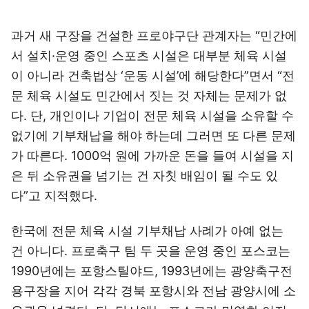
과거 새 구장을 건설한 프로야구단 관계자는 “민간에
서 설치·운영 중인 스포츠 시설은 대부분 체육 시설
이 아니라 건축법상 ‘운동 시설’에 해당한다”면서 “전
문 체육 시설도 민간에서 짓는 것 자체는 문제가 없
다. 단, 개인이나 기업이 전문 체육 시설을 소유할 수
없기에 기부채납을 해야 하는데 그러면 또 다른 문제
가 따른다. 1000억 원에 가까운 돈을 들여 시설을 지
은 뒤 소유권을 넘기는 건 자칫 배임이 될 수도 있
다”고 지적했다.
한국에 전문 체육 시설 기부채납 사례가 아예 없는
건 아니다. 프로축구 팀 두 곳을 운영 중인 포스코는
1990년에는 포항스틸야드, 1993년에는 광양축구전
용구장을 지어 각각 경북 포항시와 전남 광양시에 소