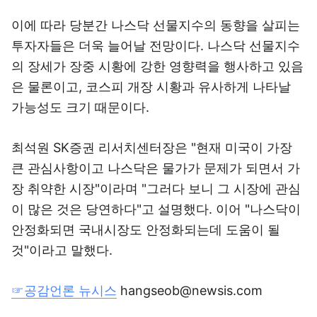
이에 따라 당분간 나스닥 선물지수의 동향을 살피는
투자자들은 더욱 늘어날 전망이다. 나스닥 선물지수
의 장세가 장중 시황에 강한 영향력을 행사하고 있음
은 물론이고, 코스피 개장 시황과 유사하게 나타날
가능성도 크기 때문이다.
최석원 SK증권 리서치센터장은 "현재 미국이 가장
큰 관심사항이고 나스닥은 물가가 문제가 되면서 가
장 취약한 시장"이라며 "그러다 보니 그 시장에 관심
이 많은 것은 당연하다"고 설명했다. 이어 "나스닥이
안정화되면 국내시장도 안정화되는데 도움이 될
것"이라고 말했다.
☞공감언론 뉴시스
hangseob@newsis.com