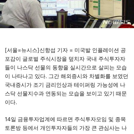
[서울=뉴시스]신항섭 기자 = 미국발 인플레이션 공
포감이 글로벌 주식시장을 덮치자 국내 주식투자자
들이 나스닥 선물의 동향을 실시간으로 살피는 모습
이 나타나고 있다. 그간 해외증시와 차별화를 보였던
국내증시가 조기 금리인상과 테이퍼링 가능성에 나
스닥 선물지수과 연동되는 모습을 보이고 있기 때문
이다.
14일 금융투자업계에 따르면 주식투자모임 및 종목
토론방 등에서 개인투자자들의 가장 큰 관심사는 나