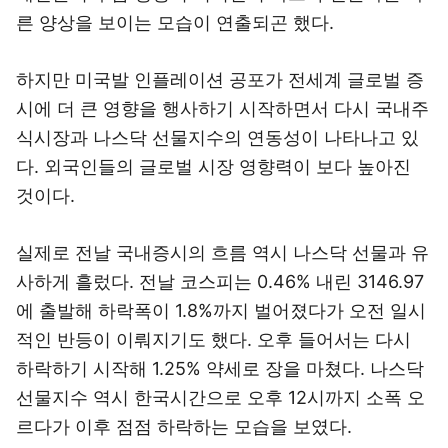
른 양상을 보이는 모습이 연출되곤 했다.
하지만 미국발 인플레이션 공포가 전세계 글로벌 증
시에 더 큰 영향을 행사하기 시작하면서 다시 국내주
식시장과 나스닥 선물지수의 연동성이 나타나고 있
다. 외국인들의 글로벌 시장 영향력이 보다 높아진
것이다.
실제로 전날 국내증시의 흐름 역시 나스닥 선물과 유
사하게 흘렀다. 전날 코스피는 0.46% 내린 3146.97
에 출발해 하락폭이 1.8%까지 벌어졌다가 오전 일시
적인 반등이 이뤄지기도 했다. 오후 들어서는 다시
하락하기 시작해 1.25% 약세로 장을 마쳤다. 나스닥
선물지수 역시 한국시간으로 오후 12시까지 소폭 오
르다가 이후 점점 하락하는 모습을 보였다.