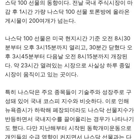
스닥 100 선물의 동향이다. 전날 국내 주식시장이 마
감 후 1시간 가량 나스닥 100 선물 토론방에 올라온
게시물이 200여개가 넘는다.
나스닥 100 선물은 미국 현지시간 기준 오전 8시30
분부터 오후 3시15분까지 열리고, 30분간 닫혔다 오
후 3시45분부터 다음날 오전 8시15분까지 개장된
다. 약 23시간 열려있는 시장으로 사실상 하루 종일
시장이 움직이고 있는 곳이다.
특히 나스닥은 주요 종목들이 기술주와 성장주로 구
성돼 있어 국내 코스피 지수와 비슷하다. 이로 인해
뉴욕증시가 하락해 폐장되더라도 나스닥 선물지수가
반등하면서 국내지수를 끌어올리는 경우가 나타나기
도 했다. 다만 지난해부터 시작된 동학개미운동으로
개인들의 수급 영향이 커지면서 나스닥 선물과는 다