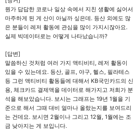
[앵커]
뭔가 답답한 코로나 일상 속에서 지친 생활에 싫어서
마주하게 된 게 산이 아닐까 싶은데. 등산 외에도 많
은 분들이 레저 활동에 관심을 많이 가지시잖아요.
실제 빅데이터로는 어떻게 나타났습니까?
[답변]
말씀하신 것처럼 여러 가지 액티비티, 레저 활동이
있을 수 있는데요. 등산, 골프, 야구, 헬스, 필라테스
등 그런 액티비티 활동들에 대해서 KB국민카드의 신
용, 체크카드 결제액을 데이터로 해가지고 저희가 분
석을 해보았습니다. 보시는 그래프는 19년 1월을 기
준으로 해서 그때 대비 얼마나 올랐는지를 보여드리
는 건데요. 보시면 2월이나 그리고 12월, 1월에는 조
금 낮아지는 게 보입니다.