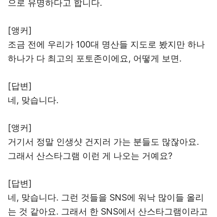
으로 유명하다고 합니다.
[앵커]
조금 전에 우리가 100대 명산들 지도로 봤지만 하나
하나가 다 최고의 포토존이에요, 어떻게 보면.
[답변]
네, 맞습니다.
[앵커]
거기서 정말 인생샷 건지러 가는 분들도 많잖아요.
그래서 산스타그램 이런 게 나오는 거예요?
[답변]
네, 맞습니다. 그런 것들을 SNS에 워낙 많이들 올리
는 것 같아요. 그래서 한 SNS에서 산스타그램이라고