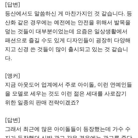
[답변]
등산에서도 말씀하신 게 마찬가지인 것 같습니다. 등
산화 같은 경우에는 예전에는 안전을 위해서 발목을
덮는 것들이 대부분이었는데 요즘은 일상생활에서
패션으로 즐길 수도 있게 디자인들이 굉장히 다양해
지고 신경 쓴 것들이 많이 출시되고 있는 것 같습니
다.
[앵커]
지금 아웃도어 업계에서 주로 아이돌, 이런 연예인들
을 모델로 세우는 것도 이런 젊은 세대를 사로잡기
위한 일종의 판매 전략이겠죠?
[답변]
그래서 최근에 많은 아이돌들이 등장했는데 가수 수
지가 등장했던 신발 광고 같은 경우에는 광고를 중단