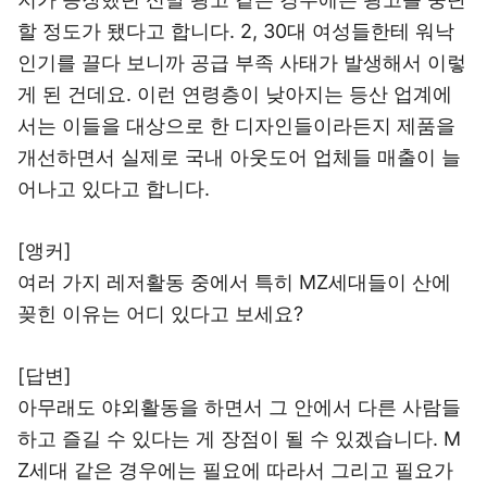
할 정도가 됐다고 합니다. 2, 30대 여성들한테 워낙
인기를 끌다 보니까 공급 부족 사태가 발생해서 이렇
게 된 건데요. 이런 연령층이 낮아지는 등산 업계에
서는 이들을 대상으로 한 디자인들이라든지 제품을
개선하면서 실제로 국내 아웃도어 업체들 매출이 늘
어나고 있다고 합니다.
[앵커]
여러 가지 레저활동 중에서 특히 MZ세대들이 산에
꽂힌 이유는 어디 있다고 보세요?
[답변]
아무래도 야외활동을 하면서 그 안에서 다른 사람들
하고 즐길 수 있다는 게 장점이 될 수 있겠습니다. M
Z세대 같은 경우에는 필요에 따라서 그리고 필요가