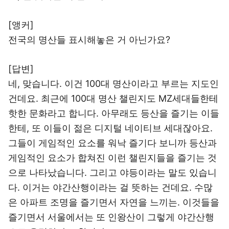
[앵커]
전국의 명산들 표시해놓은 거 아닌가요?
[답변]
네, 맞습니다. 이건 100대 명산이라고 부르는 지도인
건데요. 최근에 100대 명산 챌린지도 MZ세대들한테
핫한 문화라고 합니다. 아무래도 등산을 즐기는 이들
한테, 또 이들이 젊은 디지털 네이티브 세대잖아요.
그들이 게임적인 요소를 워낙 즐기다 보니까 등산과
게임적인 요소가 합쳐진 이런 챌린지들을 즐기는 것
으로 나타났습니다. 그리고 야등이라는 말도 있습니
다. 이거는 야간산행이라는 걸 뜻하는 건데요. 수많
은 아파트 조명을 즐기면서 자연을 느끼는. 이것들을
즐기면서 서울에서는 또 인왕산이 그렇게 야간산행