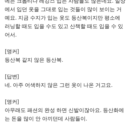
에는 크롭티나 레깅스 입는 사람들도 많은데요. 일상
에서 입던 옷을 그대로 입는 것들이 많이 보이는 거
예요. 지금 수지가 입는 옷도 등산복이지만 평소에
러닝할 때도 입을 수도 있고 산책할 때도 입을 수 있
어서.
[앵커]
등산복 같지 않은 등산복.
[답변]
네. 아주 어색하지 않은 그런 옷이 나온 거고요.
[앵커]
아무래도 패션의 완성 하면 신발이잖아요. 등산화에
는 돈을 많이 안 아끼던데 사람들이.