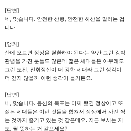
[답변]
네, 맞습니다. 안전한 산행, 안전한 하산을 말하는 겁
니다.
[앵커]
산에 오르면 정상을 탈환해야 된다는 약간 그런 강박
관념을 가진 분들도 많은데 젊은 세대들은 아무래도
그런 도전, 진취정신이 더 강한 세대라 그런 생각이
더 깊지 않을까 이런 생각이 들거든요.
[답변]
네, 맞습니다. 등산의 목표는 어찌 됐건 정상이고 또
젊은 세대들은 이런 것들을 합쳐서 정상에서 사진 찍
는 것까지 즐기고 있는 것 같은데요. 지금 보시는 지
도, 뭘 뜻하는 거 같으세요?