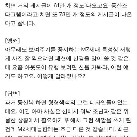
치면 거의 게시글이 61만 개 정도 나오고요. 등산스
타그램이라고 치면 또 78만 개 정도의 게시글이 나온
다고 합니다.
[앵커]
아무래도 보여주기를 중시하는 MZ세대 특성상 저렇
게 사진 잘 찍으려면 패션에 신경을 많이 쓸 것 같은
데 요즘 아웃도어 유행 보려면 산을 가봐라, 이런 얘
기도 하고요. 어떻게 달라졌나요?
[답변]
과거 등산복 하면 형형색색의 그런 디자인들이었는
데요. 이건 아마 사실은 산에서 워낙 조난과 같은 위
혐한 상황에서 필요하기 위해서 그런 색깔을 쓰게 된
건데 MZ세대들한테는 조금 다른 것 같습니다. 최근