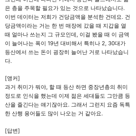
은 층을 주목할 필요가 있는 것으로 나타났습니다.
이번 데이터는 저희가 건당금액을 분석한 건데요. 건
당금액이라는 거는 한 번 매장에 갔을 때 지갑을 열
때 얼마나 쓰는지 그 규모인데, 이걸 봤을 때 이 금액
이 늘어나는 폭이 19년 대비해서 특히나 2, 30대가
등산에서 쓰는 돈이 굉장히 늘어난 거로 나타났습니
다.
[앵커]
과거 취미가 뭐야, 할 때 등산 하면 중장년층의 취미
정도로 인식을 했는데 이제 젊은 세대들도 그만큼 등
산을 즐긴다는 얘기잖아요. 그래서 그런지 요즘 독특
한 산행 용어들도 많이 나오는 거 같아요.
[답변]