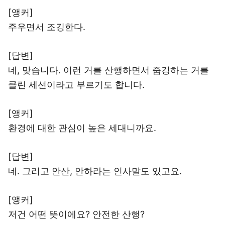
[앵커]
주우면서 조깅한다.
[답변]
네, 맞습니다. 이런 거를 산행하면서 줍깅하는 거를
클린 세션이라고 부르기도 합니다.
[앵커]
환경에 대한 관심이 높은 세대니까요.
[답변]
네. 그리고 안산, 안하라는 인사말도 있고요.
[앵커]
저건 어떤 뜻이에요? 안전한 산행?