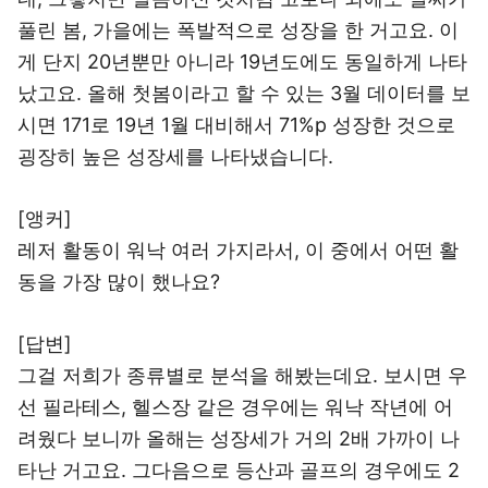
풀린 봄, 가을에는 폭발적으로 성장을 한 거고요. 이
게 단지 20년뿐만 아니라 19년도에도 동일하게 나타
났고요. 올해 첫봄이라고 할 수 있는 3월 데이터를 보
시면 171로 19년 1월 대비해서 71%p 성장한 것으로
굉장히 높은 성장세를 나타냈습니다.
[앵커]
레저 활동이 워낙 여러 가지라서, 이 중에서 어떤 활
동을 가장 많이 했나요?
[답변]
그걸 저희가 종류별로 분석을 해봤는데요. 보시면 우
선 필라테스, 헬스장 같은 경우에는 워낙 작년에 어
려웠다 보니까 올해는 성장세가 거의 2배 가까이 나
타난 거고요. 그다음으로 등산과 골프의 경우에도 2