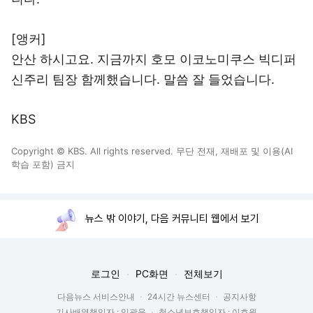
[앵커]
안산 하시고요. 지금까지 호모 이코노미쿠스 빅디퍼
신주리 팀장 함께했습니다. 말씀 잘 들었습니다.
KBS
Copyright © KBS. All rights reserved. 무단 전재, 재배포 및 이용(AI
학습 포함) 금지
뉴스 밖 이야기, 다음 커뮤니티 웹에서 보기
로그인
PC화면
전체보기
다음뉴스 서비스안내
24시간 뉴스센터
공지사항
기사배열책임자 : 임광욱
청소년보호책임자 : 이호원