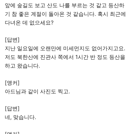
앞에 숲길도 보고 산도 나를 부르는 것 같고 등산하
기 참 좋은 계절이 돌아온 것 같습니다. 혹시 최근에
다녀온 데 없으세요?
[답변]
지난 일요일에 오랜만에 미세먼지도 없어가지고요.
저도 북한산에 진관사 쪽에서 1시간 반 정도 등산을
하고 왔습니다.
[앵커]
아드님과 같이 사진도 찍고.
[답변]
네, 맞습니다.