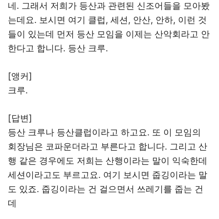
네. 그래서 저희가 등산과 관련된 신조어들을 모아봤
는데요. 보시면 여기 클럽, 세션, 안산, 안하, 이런 것
들이 있는데 먼저 등산 모임을 이제는 산악회라고 안
한다고 합니다. 등산 크루.
[앵커]
크루.
[답변]
등산 크루나 등산클럽이라고 하고요. 또 이 모임의
회장님은 코파운더라고 부른다고 합니다. 그리고 산
행 같은 경우에도 저희는 산행이라는 말이 익숙한데
세션이라고도 부르고요. 여기 보시면 줍깅이라는 말
도 있죠. 줍깅이라는 건 걸으면서 쓰레기를 줍는 건
데