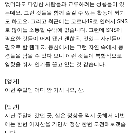
없더라도 다양한 사람들과 교류하려는 성향들이 있
는데요. 그런 것들을 함께 즐길 수 있는 활동이 되기
도 하고요. 그리고 최근에는 코로나19로 인해서 SNS
로 많이들 소통할 수밖에 없습니다. 그런데 SNS에
필요한 것들이 어찌 됐건 괜찮은, 멋있는 사진들이
필요로 할 텐데요. 등산에서는 그런 자연 속에서 풍
경들을 담을 수 있다 보니 이런 것들이 복합적으로
영향을 줘서 인기를 끌고 있는 것 같습니다.
[앵커]
이번 주말엔 어디 안 가시나요, 산.
[답변]
지난 주말에 갔던 곳, 실은 정상을 찍지 못해서 이번
에는 한번 아차산을 가면서 정상 한번 도전해보겠습
니다.