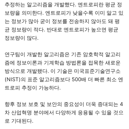
추정하는 알고리즘을 개발했다. 엔트로피란 평균 정
보량을 의미한다. 엔트로피가 낮을수록 이미 알고 있
는 정보가 많아 굳이 정보를 전송하지 않아도 돼 평
균 정보량이 적다. 반대로 엔트로피가 높으면 평균
정보량이 많다.
연구팀이 개발한 알고리즘은 기존 암호학적 알고리
즘에 정보이론과 기계학습 방법론을 접목한 새로운
방식으로 개발됐다. 이 기술은 미국표준기술연구소
(NIST)의 표준 알고리즘보다 500배 더 빠른 최소 엔
트로피 추정이 가능하다.
향후 정보 보호 및 보안의 중요성이 더욱 증대되는 4
차 산업혁명 분야에서 다양하게 응용될 수 있을 것으
로 기대된다.