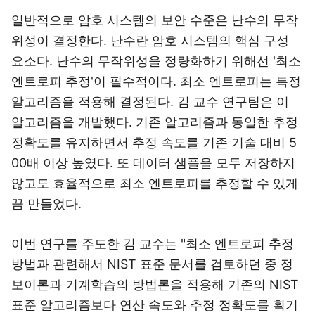
일반적으로 암호 시스템의 보안 수준은 난수의 무작
위성이 결정한다. 난수란 암호 시스템의 핵심 구성
요소다. 난수의 무작위성을 정량화하기 위해선 '최소
엔트로피 추정'이 필수적이다. 최소 엔트로피는 특정
알고리즘을 적용해 결정된다. 김 교수 연구팀은 이
알고리즘을 개발했다. 기존 알고리즘과 동일한 추정
정확도를 유지하면서 추정 속도를 기존 기술 대비 5
00배 이상 높였다. 또 데이터 샘플을 모두 저장하지
않고도 효율적으로 최소 엔트로피를 추정할 수 있게
끔 만들었다.
이번 연구를 주도한 김 교수는 "최소 엔트로피 추정
방법과 관련해서 NIST 표준 문서를 검토하던 중 정
보이론과 기계학습의 방법론을 적용해 기존의 NIST
표준 알고리즘보다 연산 속도와 추정 정확도를 획기