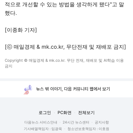
적으로 개선할 수 있는 방법을 생각하게 됐다"고 말
했다.
[이종화 기자]
[ⓒ 매일경제 & mk.co.kr, 무단전재 및 재배포 금지]
Copyright © 매일경제 & mk.co.kr. 무단 전재, 재배포 및 AI학습 이용
금지
뉴스 밖 이야기, 다음 커뮤니티 웹에서 보기
로그인
PC화면
전체보기
다음뉴스 서비스안내
24시간 뉴스센터
공지사항
기사배열책임자 : 임광욱
청소년보호책임자 : 이호원